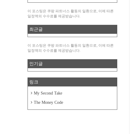
이 포스팅은 쿠팡 파트너스 활동의 일환으로, 이에 따른
일정액의 수수료를 제공받습니다.
최근글
이 포스팅은 쿠팡 파트너스 활동의 일환으로, 이에 따른
일정액의 수수료를 제공받습니다.
인기글
링크
My Second Take
The Money Code