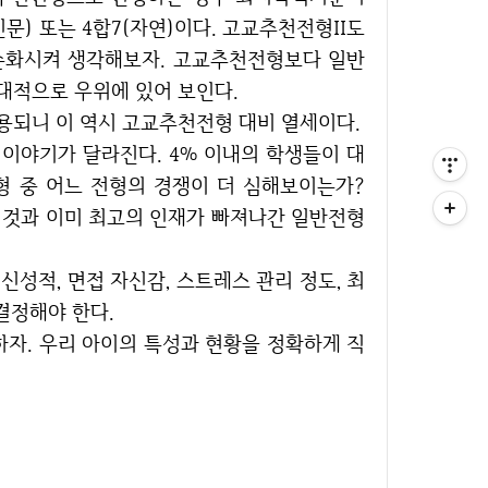
인문) 또는 4합7(자연)이다. 고교추천전형II도
단순화시켜 생각해보자. 고교추천전형보다 일반
대적으로 우위에 있어 보인다.
용되니 이 역시 고교추천전형 대비 열세이다.
 중 어느 전형의 경쟁이 더 심해보이는가?
 것과 이미 최고의 인재가 빠져나간 일반전형
결정해야 한다.