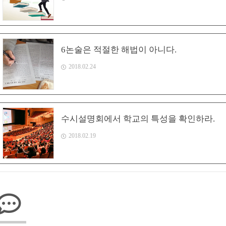
6논술은 적절한 해법이 아니다.
2018.02.24
수시설명회에서 학교의 특성을 확인하라.
2018.02.19