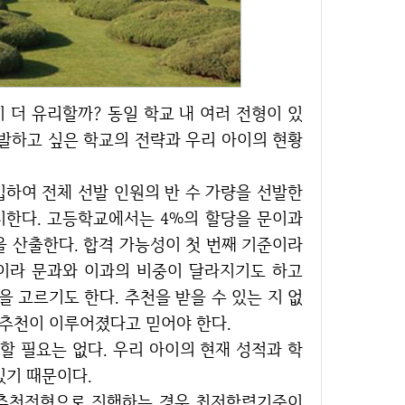
선발하고 싶은 학교의 전략과 우리 아이의 현황
시한다. 고등학교에서는 4%의 할당을 문이과
을 산출한다. 합격 가능성이 첫 번째 기준이라
이라 문과와 이과의 비중이 달라지기도 하고
 고르기도 한다. 추천을 받을 수 있는 지 없
 추천이 이루어졌다고 믿어야 한다.
있기 때문이다.