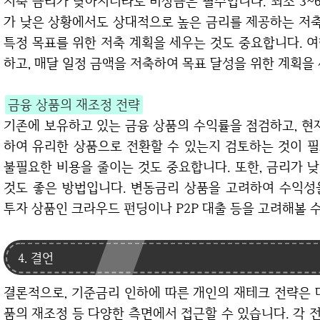
저축 금리가 낮아지더라도 비상금은 필수입니다. 최소 3~
가 낮은 상황에서도 상대적으로 높은 금리를 제공하는 저축
특정 목표를 위한 저축 계획을 세우는 것도 중요합니다. 여행
하고, 매달 일정 금액을 저축하여 목표 달성을 위한 계획을
금융 상품의 재조정 전략
기존에 보유하고 있는 금융 상품의 수익률을 점검하고, 현
하여 유리한 상품으로 전환할 수 있는지 검토하는 것이 
불필요한 비용을 줄이는 것도 중요합니다. 또한, 금리가 
것도 좋은 방법입니다. 변동금리 상품을 고려하여 수익성을
투자 상품인 크라우드 펀딩이나 P2P 대출 등을 고려해볼 
4. 결언
결론적으로, 기준금리 인하에 따른 개인의 재테크 전략은 대출 활용, 투자 다각화, 저축의 재고, 금융 상
품의 재조정 등 다양한 측면에서 접근할 수 있습니다. 각