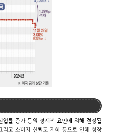
 그리고 소비자 신뢰도 저하 등으로 인해 성장