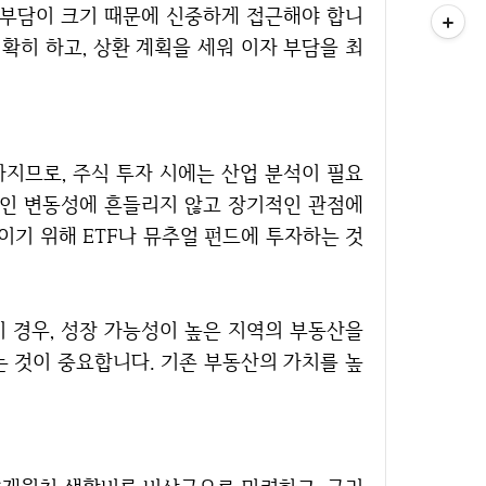
 부담이 크기 때문에 신중하게 접근해야 합니
확히 하고, 상환 계획을 세워 이자 부담을 최
지므로, 주식 투자 시에는 산업 분석이 필요
적인 변동성에 흔들리지 않고 장기적인 관점에
이기 위해 ETF나 뮤추얼 펀드에 투자하는 것
이 경우, 성장 가능성이 높은 지역의 부동산을
는 것이 중요합니다. 기존 부동산의 가치를 높