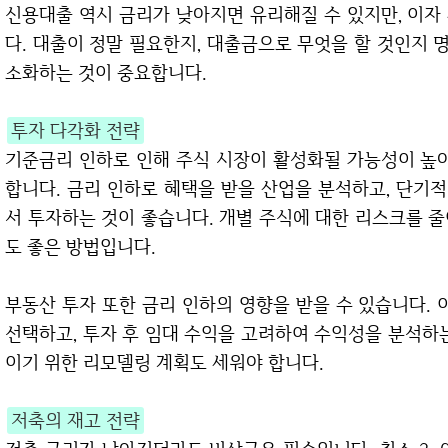
신용대출 역시 금리가 낮아지면 유리해질 수 있지만, 이자
다. 대출이 정말 필요한지, 대출금으로 무엇을 할 것인지 명
소화하는 것이 중요합니다.
투자 다각화 전략
기준금리 인하로 인해 주식 시장이 활성화될 가능성이 높아
합니다. 금리 인하로 혜택을 받을 산업을 분석하고, 단기
서 투자하는 것이 좋습니다. 개별 주식에 대한 리스크를 줄
도 좋은 방법입니다.
부동산 투자 또한 금리 인하의 영향을 받을 수 있습니다. 
선택하고, 투자 후 임대 수익을 고려하여 수익성을 분석하
이기 위한 리모델링 계획도 세워야 합니다.
저축의 재고 전략