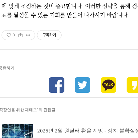
에 맞게 조정하는 것이 중요합니다. 이러한 전략을 통해 
표를 달성할 수 있는 기회를 만들어 나가시기 바랍니다.
3
구독하기
공유하기
'직장인을 위한 재테크' 의 관련글
2025년 2월 원달러 환율 전망 - 정치 불확실