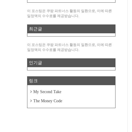
이 포스팅은 쿠팡 파트너스 활동의 일환으로, 이에 따른
일정액의 수수료를 제공받습니다.
최근글
이 포스팅은 쿠팡 파트너스 활동의 일환으로, 이에 따른
일정액의 수수료를 제공받습니다.
인기글
링크
My Second Take
The Money Code