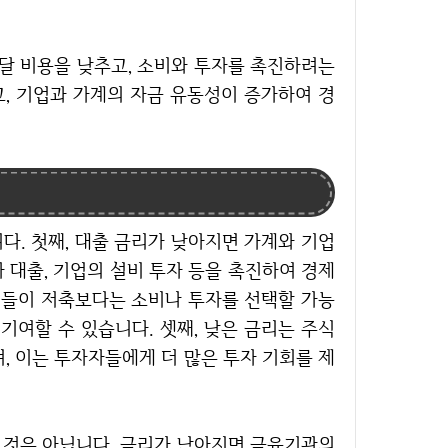
, 기업과 가계의 자금 유동성이 증가하여 경
자 대출, 기업의 설비 투자 등을 촉진하여 경제
개인들이 저축보다는 소비나 투자를 선택할 가능
기여할 수 있습니다. 셋째, 낮은 금리는 주식
, 이는 투자자들에게 더 많은 투자 기회를 제
 것은 아닙니다. 금리가 낮아지면 금융기관의