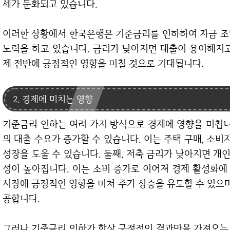
세가 둔화되고 있습니다.
이러한 상황에서 한국은행은 기준금리를 인하하여 자금 조달 비용을 낮추고, 소비와 투자를 촉진하려는
노력을 하고 있습니다. 금리가 낮아지면 대출이 용이해지고
제 전반에 긍정적인 영향을 미칠 것으로 기대됩니다.
2. 경제에 미치는 영향
기준금리 인하는 여러 가지 방식으로 경제에 영향을 미칩니다. 첫째, 대출 금리가 낮아지면 가계와 기업
의 대출 수요가 증가할 수 있습니다. 이는 주택 구매, 소비
성장을 도울 수 있습니다. 둘째, 저축 금리가 낮아지면 
성이 높아집니다. 이는 소비 증가로 이어져 경제 활성화에 
시장에 긍정적인 영향을 미쳐 주가 상승을 유도할 수 있으며
공합니다.
그러나 기준금리 인하가 항상 긍정적인 결과만을 가져오는