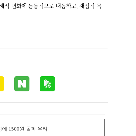
경제적 변화에 능동적으로 대응하고, 재정적 목
성에 1500원 돌파 우려