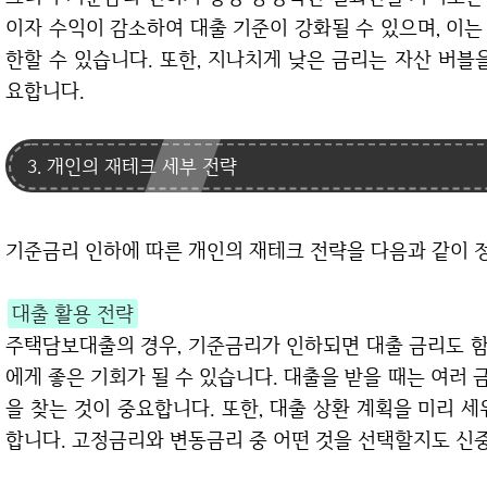
이자 수익이 감소하여 대출 기준이 강화될 수 있으며, 이
한할 수 있습니다. 또한, 지나치게 낮은 금리는 자산 버블
요합니다.
3. 개인의 재테크 세부 전략
기준금리 인하에 따른 개인의 재테크 전략을 다음과 같이 
대출 활용 전략
주택담보대출의 경우, 기준금리가 인하되면 대출 금리도 
에게 좋은 기회가 될 수 있습니다. 대출을 받을 때는 여러
을 찾는 것이 중요합니다. 또한, 대출 상환 계획을 미리 
합니다. 고정금리와 변동금리 중 어떤 것을 선택할지도 신