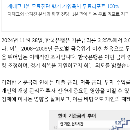
재테크 1분 무료진단 받기 가입즉시 무료리포트 100%
재테크의 숨겨진 분석과 향후 전망! 1분 만에 받는 무료 리포트 지
2024년 11월 28일, 한국은행은 기준금리를 3.25%에서 3.00%로 0.25%포인트 인하하기로 결정했습니
다. 이는 2008~2009년 글로벌 금융위기 이후 처음으로 
을 뛰어넘는 이례적인 조치입니다. 한국은행은 이번 금리 인
향 조정하며, 경기 회복을 지원하고자 하는 의도를 밝혔습니
이러한 기준금리 인하는 대출 금리, 저축 금리, 투자 수익률 등 다양한 금융 환경에 큰 변화를 가져오며,
개인의 재정 관리와 투자 전략에 중요한 영향을 미칠 수 
경제에 미치는 영향을 살펴보고, 이를 바탕으로 개인의 재