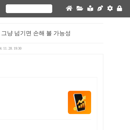
 그냥 넘기면 손해 볼 가능성
4. 11. 28. 19:30