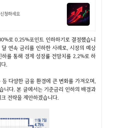
금 신청하세요
두 달 연속 금리를 인하한 사례로, 시장의 예상
하를 통해 경제 성장률 전망치를 2.2%로 하
다.
있습니다. 본 글에서는 기준금리 인하의 배경과
테크 전략을 제안하겠습니다.