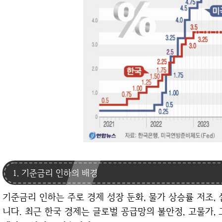
1. 기준금리 인하의 배경
기준금리 인하는 주로 경제 성장 둔화, 물가 상승률 저조, 실업률 증가 등의 경제적 요인에 의해 결정됩
니다. 최근 한국 경제는 글로벌 공급망의 불안정, 고물가,