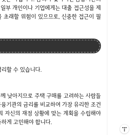
는 일부 개인이나 기업에게는 대출 접근성을 제
을 초래할 위험이 있으므로, 신중한 접근이 필
정리할 수 있습니다.
함께 낮아지므로 주택 구매를 고려하는 사람들
 금융기관의 금리를 비교하여 가장 유리한 조건
세워 자신의 재정 상황에 맞는 계획을 수립해야
중하게 고민해야 합니다.