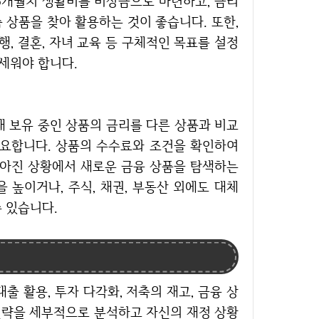
6개월치 생활비를 비상금으로 마련하고, 금리
 상품을 찾아 활용하는 것이 좋습니다. 또한,
, 결혼, 자녀 교육 등 구체적인 목표를 설정
 세워야 합니다.
재 보유 중인 상품의 금리를 다른 상품과 비교
필요합니다. 상품의 수수료와 조건을 확인하여
낮아진 상황에서 새로운 금융 상품을 탐색하는
 높이거나, 주식, 채권, 부동산 외에도 대체
수 있습니다.
 전략을 세부적으로 분석하고 자신의 재정 상황