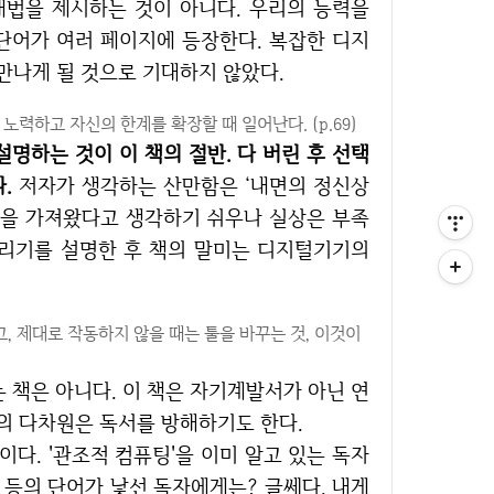
단어가 여러 페이지에 등장한다. 복잡한 디지
만나게 될 것으로 기대하지 않았다.
력하고 자신의 한계를 확장할 때 일어난다. (p.69)
설명하는 것이 이 책의 절반. 다 버린 후 선택
.
저자가 생각하는 산만함은 ‘내면의 정신상
만함을 가져왔다고 생각하기 쉬우나 실상은 부족
버리기를 설명한 후 책의 말미는 디지털기기의
, 제대로 작동하지 않을 때는 툴을 바꾸는 것, 이것이
의 다차원은 독서를 방해하기도 한다.
 등의 단어가 낯선 독자에게는? 글쎄다. 내게