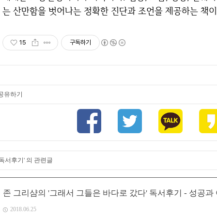
는 산만함을 벗어나는 정확한 진단과 조언을 제공하는 책이
15
구독하기
공유하기
'독서후기' 의 관련글
존 그리샴의 '그래서 그들은 바다로 갔다' 독서후기 - 성공과
2018.06.25