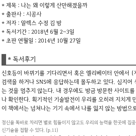
* 제목 : 나는 왜 이렇게 산만해졌을까
* 출판사 : 시공사
* 저자 : 알렉스 수정 김 방
* 독서기간 : 2018년 6월 2~3일
* 초판 연월일 : 2014년 10월 27일
* 독서후기
신호등이 바뀌기를 기다리면서 혹은 엘리베이터 안에서 (지하철은 말할 것도 없다) 모두 스마트폰으로
검색을 하거나 SNS에 응답하는데 몰두하고 있다. 심지어
는 것을 멈추지 않는다. 내 경우에도 방금 방문한 사이트
나 확인한다. 획기적인 기술발전이 우리를 오히려 지치게 
이 책에서는 넘쳐나는 기기 속에서 나를 잃지 않는 방법으로
정신을 똑바로 차리면 별로 힘들이지 않고도 우리의 능력을 한곳에 집
신기술을 접할 수 있다. (p.11)