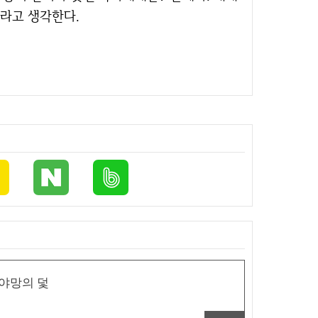
라고 생각한다.
 야망의 덫