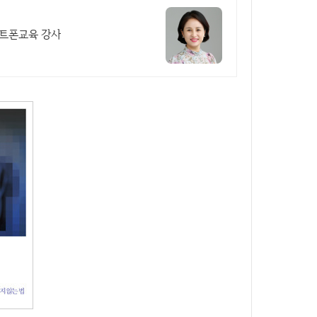
마트폰교육 강사