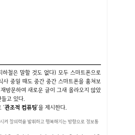
 식사 중일 때도 중간 중간 스마트폰을 훔쳐보
를 재방문하여 새로운 글이 그새 올라오지 않았
만들고 있다.
 ‘
관조적 컴퓨팅
’을 제시한다.
중시켜 창의력을 발휘하고 행복해지는 방향으로 정보통