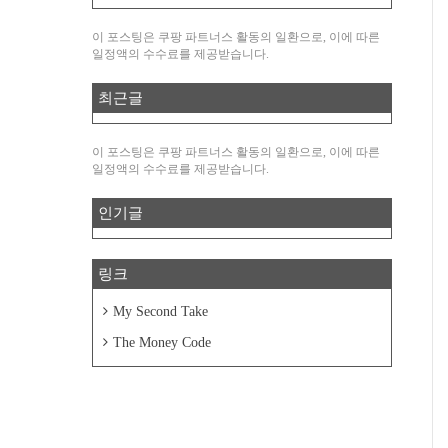
이 포스팅은 쿠팡 파트너스 활동의 일환으로, 이에 따른
일정액의 수수료를 제공받습니다.
최근글
이 포스팅은 쿠팡 파트너스 활동의 일환으로, 이에 따른
일정액의 수수료를 제공받습니다.
인기글
링크
My Second Take
The Money Code