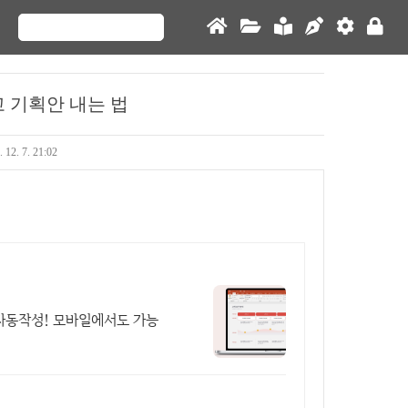
고 기획안 내는 법
. 12. 7. 21:02
자동작성! 모바일에서도 가능