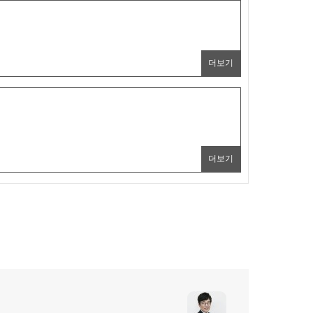
더보기
더보기