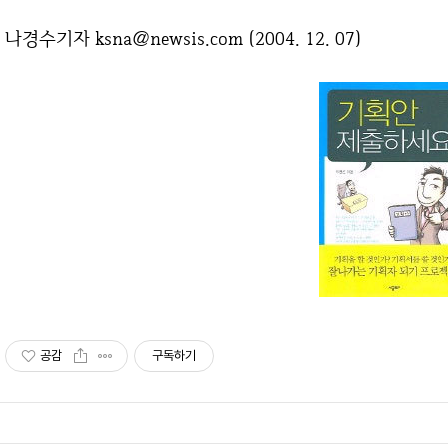
나경수기자 ksna@newsis.com (2004. 12. 07)
공감
구독하기