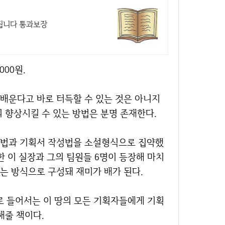
 됩니다 통과보장
000원.
배운다고 바로 터득할 수 있는 것은 아니지
 향상시킬 수 있는 방법은 분명 존재한다.
상법과 기획서 작성법을 소설형식으로 집약했
한 이 실장과 그의 팀원들 6명이 등장해 마치
는 방식으로 구성돼 재미가 배가 된다.
로 들어서는 이 땅의 모든 기획자들에게 기획
해줄 책이다.