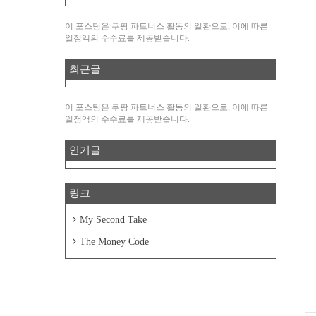
이 포스팅은 쿠팡 파트너스 활동의 일환으로, 이에 따른
일정액의 수수료를 제공받습니다.
최근글
이 포스팅은 쿠팡 파트너스 활동의 일환으로, 이에 따른
일정액의 수수료를 제공받습니다.
인기글
링크
My Second Take
The Money Code