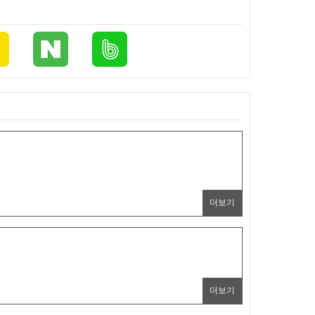
더보기
더보기