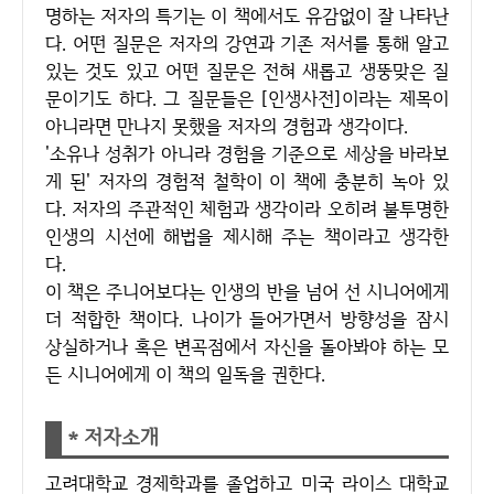
명하는 저자의 특기는 이 책에서도 유감없이 잘 나타난
다. 어떤 질문은 저자의 강연과 기존 저서를 통해 알고
있는 것도 있고 어떤 질문은 전혀 새롭고 생뚱맞은 질
문이기도 하다. 그 질문들은 [인생사전]이라는 제목이
아니라면 만나지 못했을 저자의 경험과 생각이다.
'소유나 성취가 아니라 경험을 기준으로 세상을 바라보
게 된' 저자의 경험적 철학이 이 책에 충분히 녹아 있
다. 저자의 주관적인 체험과 생각이라 오히려 불투명한
인생의 시선에 해법을 제시해 주는 책이라고 생각한
다.
이 책은 주니어보다는 인생의 반을 넘어 선 시니어에게
더 적합한 책이다. 나이가 들어가면서 방향성을 잠시
상실하거나 혹은 변곡점에서 자신을 돌아봐야 하는 모
든 시니어에게 이 책의 일독을 권한다.
* 저자소개
고려대학교 경제학과를 졸업하고 미국 라이스 대학교