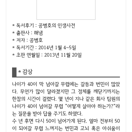
* 독서후기 : 공병호의 인생사전
* 출판사 : 해냄
* 저자 : 공병호
* 독서기간 : 2014년 1월 4~5일
* 초판 연월일 : 2013년 11월 20일
* 감상
나이가 40이 막 넘아갈 무렵에는 갈등과 번민이 많았
다. 무언가 많이 달라졌지만 그 정체를 깨닫기까지는
한참의 시간이 걸렸다. 몇 년이 지나 같은 회사 팀원의
나이가 40이 넘어갈 무렵 "어떻게 살아야 하는가?"라
는 질문을 받아 답을 주기도 하였다.
수 년 후면 다시 50이 넘어가게 된다. 얼마 전부터 50
이 되어갈 무렵 느껴지는 번민과 고뇌 혹은 아쉬움이