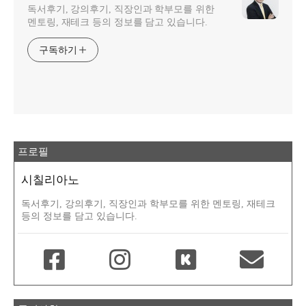
독서후기, 강의후기, 직장인과 학부모를 위한
멘토링, 재테크 등의 정보를 담고 있습니다.
구독하기
프로필
시칠리아노
독서후기, 강의후기, 직장인과 학부모를 위한 멘토링, 재테크
등의 정보를 담고 있습니다.