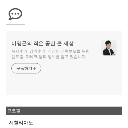
이영곤의 작은 공간 큰 세상
독서후기, 강의후기, 직장인과 학부모를 위한
멘토링, 재테크 등의 정보를 담고 있습니다.
구독하기
프로필
시칠리아노