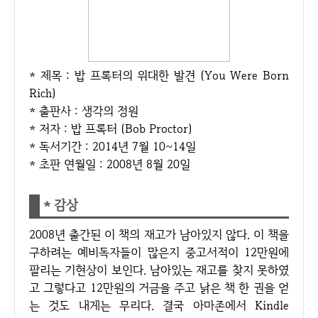
* 제목 : 밥 프록터의 위대한 발견 (You Were Born
Rich)
* 출판사 : 생각의 정원
* 저자 : 밥 프록터 (Bob Proctor)
* 독서기간 : 2014년 7월 10~14일
* 초판 연월일 : 2008년 8월 20일
* 감상
2008년 출간된 이 책의 재고가 남아있지 않다. 이 책을
구하려는 예비독자들이 많은지 중고서적이 12만원에
팔리는 기현상이 보인다. 남아있는 재고를 찾지 못하였
고 그렇다고 12만원의 거금을 주고 낡은 책 한 권을 얻
는 것도 내게는 무리다. 결국 아마존에서 Kindle