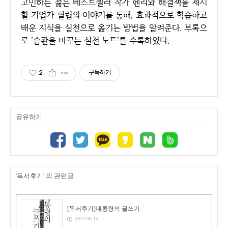
고민하는 젊은 베스트셀러 작가 헨리와 해결책을 제시
할 기업가 필립의 이야기를 통해, 효과적으로 학습하고
배운 지식을 실천으로 옮기는 방법을 알려준다. 부록으
로 '습관을 바꾸는 실천 노트'를 수록하였다.
2
구독하기
공유하기
'독서후기' 의 관련글
[독서후기]대통령의 글쓰기
2014.06.15