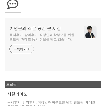
이영곤의 작은 공간 큰 세상
독서후기, 강의후기, 직장인과 학부모를 위한
멘토링, 재테크 등의 정보를 담고 있습니다.
구독하기
프로필
시칠리아노
독서후기, 강의후기, 직장인과 학부모를 위한 멘토링, 재테크