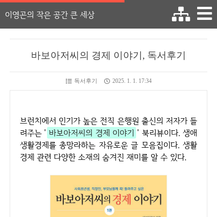
이영곤의 작은 공간 큰 세상
바보아저씨의 경제 이야기, 독서후기
독서후기
2025. 1. 1. 17:34
브런치에서 인기가 높은 전직 은행원 출신의 저자가 들
려주는 '
바보아저씨의 경제 이야기
' 북리뷰이다. 생애
생활경제를 총망라하는 자유로운 글 모음집이다. 생활
경제 관련 다양한 소재의 숨겨진 재미를 알 수 있다.