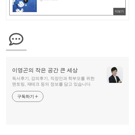
더보기
이영곤의 작은 공간 큰 세상
독서후기, 강의후기, 직장인과 학부모를 위한
멘토링, 재테크 등의 정보를 담고 있습니다.
구독하기