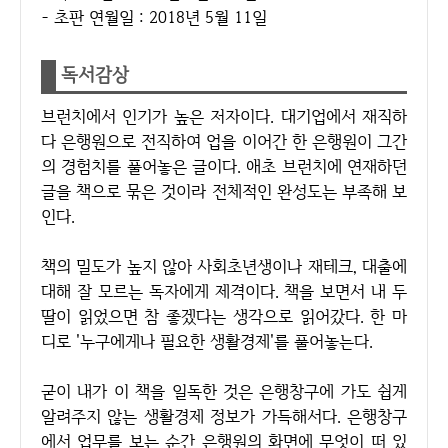
- 초판 연월일 : 2018년 5월 11일
독서감상
브런치에서 인기가 높은 저자이다. 대기업에서 재직하
다 은행원으로 전직하여 업을 이어간 한 은행원이 그간
의 경험치를 풀어놓은 글이다. 애초 브런치에 연재하던
글을 책으로 묶은 것이라 전체적인 완성도는 부족해 보
인다.
책의 밀도가 높지 않아 사회초년생이나 재테크, 대출에
대해 잘 모르는 독자에게 제격이다. 책을 보면서 내 두
딸이 읽었으면 참 좋겠다는 생각으로 읽어갔다. 한 마
디로 '누구에게나 필요한 생활경제'를 풀어놓는다.
굳이 내가 이 책을 일독한 것은 은행창구에 가도 쉽게
알려주지 않는 생활경제 정보가 가득해서다. 은행창구
에서 업무를 보는 순간 은행원의 화면에 무엇이 떠 있