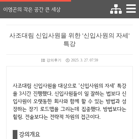
이영곤의 작은 공간 큰 세상
사조대림 신입사원을 위한 '신입사원의 자세'
특강
강의후기
2025. 3. 27. 07:59
사조대림 신입사원을 대상으로 '신입사원의 자세' 특강
을 3시간 진행했다. 신입사원들이 일 잘하는 법보다 신
입사원이 오랫동한 회사와 함께 할 수 있는 방법과 성
장하는 장기 로드맵을 그리는데 집중했다. 방법보다는
힐링. 전술보다는 전략적 차원의 접근이다.
강의개요