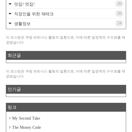
20
맛집! 멋집!
20
직장인을 위한 재테크
24
생활정보
이 포스팅은 쿠팡 파트너스 활동의 일환으로, 이에 따른 일정액의 수수료를 제
공받습니다.
최근글
이 포스팅은 쿠팡 파트너스 활동의 일환으로, 이에 따른 일정액의 수수료를 제
공받습니다.
인기글
링크
My Second Take
The Money Code