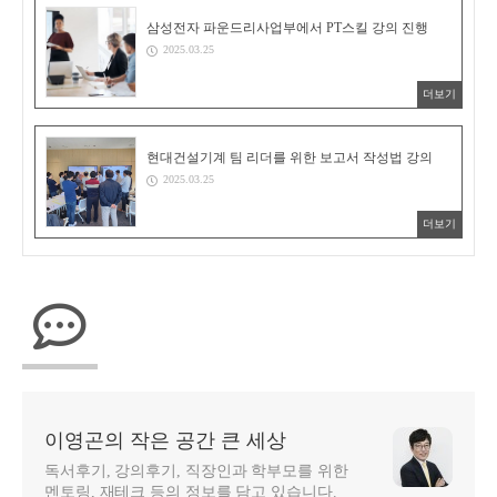
삼성전자 파운드리사업부에서 PT스킬 강의 진행
2025.03.25
더보기
현대건설기계 팀 리더를 위한 보고서 작성법 강의
2025.03.25
더보기
이영곤의 작은 공간 큰 세상
독서후기, 강의후기, 직장인과 학부모를 위한
멘토링, 재테크 등의 정보를 담고 있습니다.