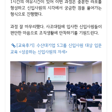
1시간의 여유시간이 있어 이번 과정은 충분한 라포를
형성하고 신입사원의 시각에서 궁금한 점을 풀어가는
형식으로 진행했다.
과정 잘 마무리했다. 사조대림에 입사한 신입사원들이
편안한 마음으로 조직생활에 안착하기를 기원드린다.
[교육후기] 수산대기업 S그룹 신입사원 대상 입문
교육 <성공하는 신입사원의 자세>