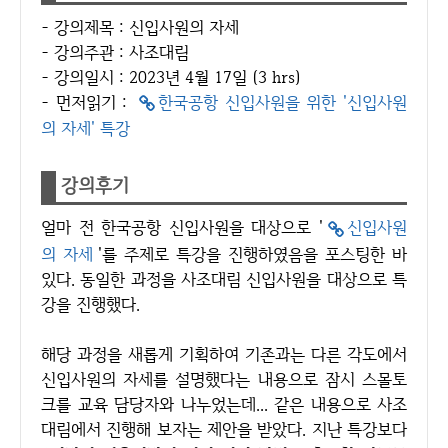
- 강의제목 : 신입사원의 자세
- 강의주관 : 사조대림
- 강의일시 : 2023년 4월 17일 (3 hrs)
​- 먼저읽기 : ​
한국공항 신입사원을 위한 '신입사원
의 자세' 특강
강의후기
얼마 전 한국공항 신입사원을 대상으로 '
신입사원
의 자세
'를 주제로 특강을 진행하였음을 포스팅한 바
있다. 동일한 과정을 사조대림 신입사원을 대상으로 특
강을 진행했다.
해당 과정을 새롭게 기획하여 기존과는 다른 각도에서
신입사원의 자세를 설명했다는 내용으로 잠시 스몰토
크를 교육 담당자와 나누었는데... 같은 내용으로 사조
대림에서 진행해 보자는 제안을 받았다. 지난 특강보다