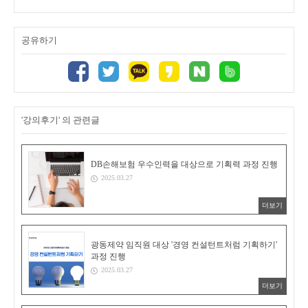
공유하기
'강의후기' 의 관련글
DB손해보험 우수인력을 대상으로 기획력 과정 진행
2025.03.27
더보기
광동제약 임직원 대상 '경영 컨설턴트처럼 기획하기'
과정 진행
2025.03.27
더보기