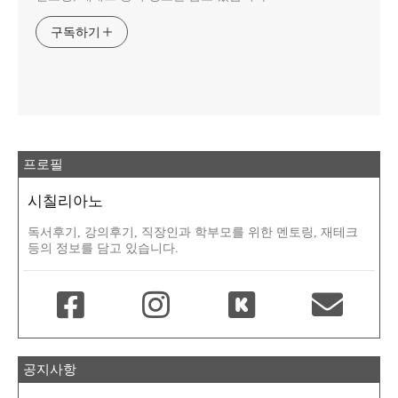
구독하기
프로필
시칠리아노
독서후기, 강의후기, 직장인과 학부모를 위한 멘토링, 재테크
등의 정보를 담고 있습니다.
공지사항