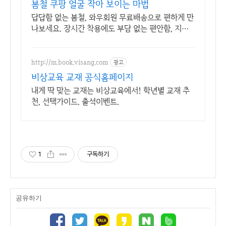
봄철 쿠팡 얼굴 작아 보이는 마법
답답함 없는 봄철, 와우회원 무료배송으로 편하게 만
나보세요. 장시간 착용에도 부담 없는 편안함, 지금
쿠팡에서 경험해보세요.
http://m.book.visang.com
광고
비상교육 교재 공식홈페이지
내게 딱 맞는 교재는 비상교육에서! 학년별 교재 추
천, 선택가이드. 출석이벤트.
1
구독하기
공유하기