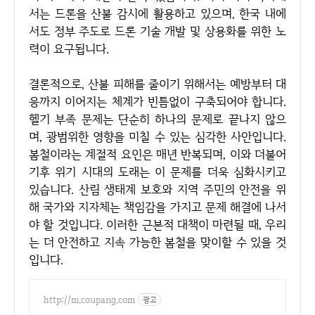
서는 드론을 산불 감시에 활용하고 있으며, 한국 내에
서도 정부 주도로 드론 기술 개발 및 상용화를 위한 노
력이 요구됩니다.
결론적으로, 산불 피해를 줄이기 위해서는 예방부터 대
응까지 이어지는 체계가 빈틈없이 구축되어야 합니다.
헬기 부족 문제는 단순히 하나의 문제로 끝나지 않으
며, 광범위한 영향을 미칠 수 있는 심각한 사안입니다.
봄철이라는 계절적 요인은 매년 반복되며, 이와 더불어
기후 위기 시대의 도래는 이 문제를 더욱 심화시키고
있습니다. 산림 생태계 보호와 지역 주민의 안전을 위
해 국가와 지자체는 책임감을 가지고 문제 해결에 나서
야 할 것입니다. 이러한 근본적 대책이 마련될 때, 우리
는 더 안전하고 지속 가능한 봄철을 맞이할 수 있을 것
입니다.
http://m.coupang.com
광고