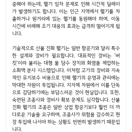
중해야 하는데, 헬기 임차 문제로 인해 시간적 딜레이
가 발생하기도 합니다. 이는 인근 지역에서 헬기를 차
출하거나 원거리에 있는 헬기를 동원해야 하며, 이동
시간에 비례해 초기 대응의 효과는 급격히 떨어지게 됩
니다.
기술적으로 산불 진화 헬기는 일반 항공기와 달리 특수
한 설계와 장비가 필요합니다. 대표적인 장비는 '버
킷'이라 불리는 대형 물 담수 장치와 화염을 제압하는
소화액 분사 시스템입니다. 이처럼 고가의 장비와 지속
적인 유지보수 비용으로 인해 헬기의 운영과 관리에는
막대한 자원이 투입됩니다. 지자체 차원에서 이를 단독
으로 감당하기에는 부담스러운 것이 현실입니다. 또한,
숙련된 조종사와 정비사 확보 문제도 심각합니다. 산불
진화 헬기의 조종은 일반 상업 항공기보다 훨씬 더 까
다로운 기술을 요구하며, 조종사가 위험을 감수하고 현
장 투입에 나서야 하는 상황도 빈번히 발생하기 때문입
니다.