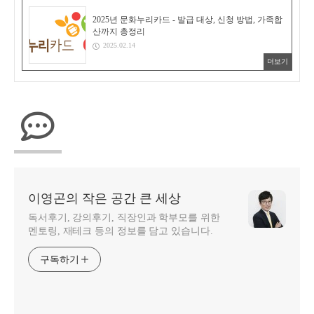
2025년 문화누리카드 - 발급 대상, 신청 방법, 가족합
산까지 총정리
2025.02.14
더보기
이영곤의 작은 공간 큰 세상
독서후기, 강의후기, 직장인과 학부모를 위한
멘토링, 재테크 등의 정보를 담고 있습니다.
구독하기