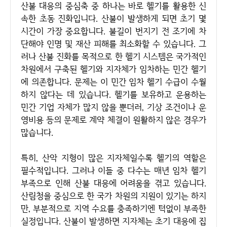
산불 대응의 중심축 중 하나는 바로 헬기를 활용한 신
속한 초동 진화입니다. 산불이 발생하게 되면 초기 몇
시간이 가장 중요합니다. 불길이 번지기 전 조기에 차
단해야 인명 및 재산 피해를 최소화할 수 있습니다. 그
러나 산불 진화를 목적으로 한 헬기 시스템은 국가적인
차원에서 구축된 헬기와 지자체가 임차하는 민간 헬기
에 의존합니다. 문제는 이 민간 임차 헬기 수급이 수월
하지 않다는 데 있습니다. 헬기를 보유하고 운용하는
민간 기업 자체가 많지 않을 뿐더러, 기상 조건이나 운
영비용 등의 문제로 계약 체결이 원활하지 않은 경우가
많습니다.
특히, 산악 지형이 많은 지자체일수록 헬기의 역할은
필수적입니다. 그러나 이들 중 다수는 매년 임차 헬기
부족으로 인해 산불 대응에 어려움을 겪고 있습니다.
산림청을 중심으로 한 국가 차원의 지원이 있기는 하지
만, 부분적으로 지역 수요를 충족하기엔 턱없이 부족한
실정입니다. 산불이 발생하면 지자체는 초기 대응에 집