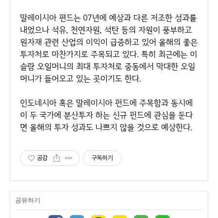
말레이시아 편드는 07년에 예상과 다른 저조한 성과를
내었으나 석유, 천연자원, 석탄 등의 자원이 풍부하고
원자재 관련 산업의 이익이 급증하고 있어 올해의 좋은
투자처로 마찬가지로 주목되고 있다. 특히 최근에는 이
슬람 오일머니의 최대 투자처로 중동에서 막대한 오일
머니가 들어오고 있는 곳이기도 한다.
인도네시아 혹은 말레이시아 펀드에 주목함과 동시에
이 두 국가에 분산투자 하는 신규 펀드에 관심을 둔다
면 올해의 투자 성과도 나쁘지 않을 것으로 예상한다.
공감
구독하기
공유하기