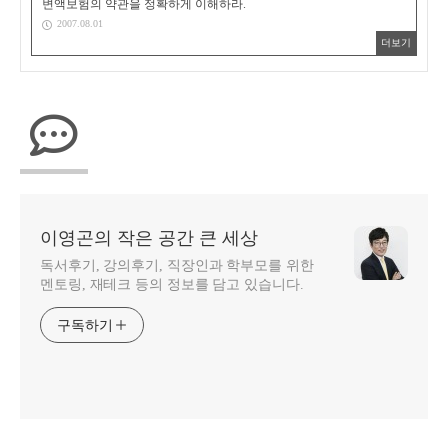
변액보험의 약관을 정확하게 이해하라.
2007.08.01
더보기
이영곤의 작은 공간 큰 세상
독서후기, 강의후기, 직장인과 학부모를 위한
멘토링, 재테크 등의 정보를 담고 있습니다.
구독하기