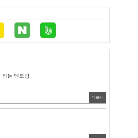
 하는 멘토링
더보기