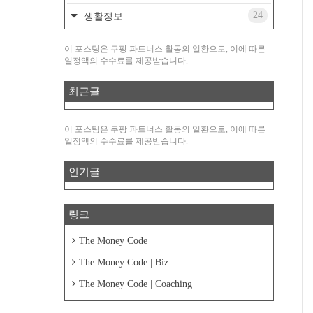
24
생활정보
이 포스팅은 쿠팡 파트너스 활동의 일환으로, 이에 따른
일정액의 수수료를 제공받습니다.
최근글
이 포스팅은 쿠팡 파트너스 활동의 일환으로, 이에 따른
일정액의 수수료를 제공받습니다.
인기글
링크
The Money Code
The Money Code | Biz
The Money Code | Coaching