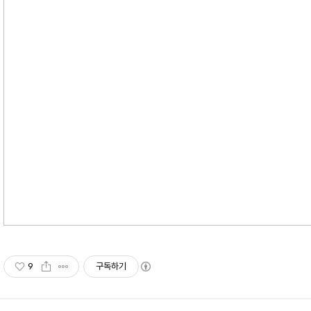
9
구독하기