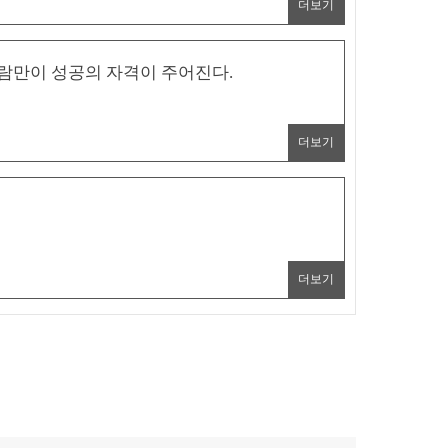
더보기
사람만이 성공의 자격이 주어진다.
더보기
더보기