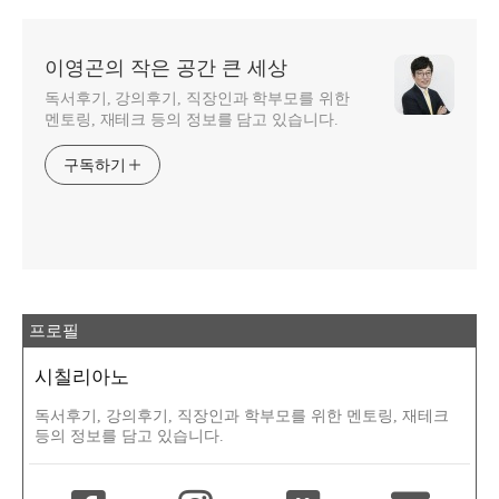
이영곤의 작은 공간 큰 세상
독서후기, 강의후기, 직장인과 학부모를 위한
멘토링, 재테크 등의 정보를 담고 있습니다.
구독하기
프로필
시칠리아노
독서후기, 강의후기, 직장인과 학부모를 위한 멘토링, 재테크
등의 정보를 담고 있습니다.