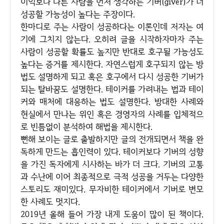
이익보다 다른 사람을 먼저 생각하는 기버(giver)가 더
성공할 가능성이 높다는 주장이다.
한마디로 주는 사람이 성공하다는 이론인데 저자는 여
기에 그치지 않는다. 오히려 글을 시작하자마자 주는
사람이 성공할 확률도 높지만 반대로 호구될 가능성도
높다는 증거를 제시한다. 자연스럽게 호구되지 않는 방
법도 설명하게 되고 혹은 호구에서 다시 성공한 기버가
되는 탈바꿈도 설명한다. 테이커를 가려내는 법과 테이
커와 매처에 대응하는 법도 설명한다. 방대한 사례와
현실에서 만나는 위인 혹은 경영자의 사례를 입체적으
로 빈틈없이 분석하여 해법을 제시한다.
뻔해 보이는 글로 출발하지만 글의 전개되면서 책을 완
독하게 만드는 흡인력이 있다. 테이커보다 기버의 성향
을 가진 독자에게 시사하는 바가 더 크다. 기버의 고통
과 수난에 이어 최종적으로 극적 성공을 거두는 다양한
스토리도 재미있다. 무자비한 테이커에서 기버로 변모
한 사례도 멋지다.
2019년 올해 들어 가장 내게 도움이 많이 된 책이다.