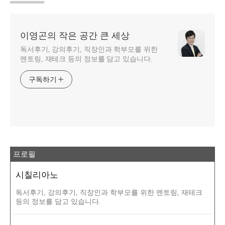
이영곤의 작은 공간 큰 세상
독서후기, 강의후기, 직장인과 학부모를 위한
멘토링, 재테크 등의 정보를 담고 있습니다.
구독하기
프로필
시칠리아노
독서후기, 강의후기, 직장인과 학부모를 위한 멘토링, 재테크
등의 정보를 담고 있습니다.