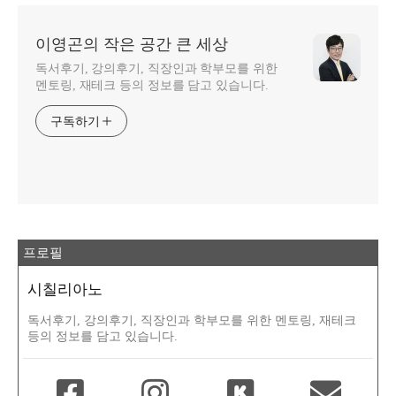
이영곤의 작은 공간 큰 세상
독서후기, 강의후기, 직장인과 학부모를 위한
멘토링, 재테크 등의 정보를 담고 있습니다.
구독하기
프로필
시칠리아노
독서후기, 강의후기, 직장인과 학부모를 위한 멘토링, 재테크
등의 정보를 담고 있습니다.