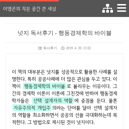
이영곤의 작은 공간 큰 세상
넛지 독서후기 - 행동경제학의 바이블
독서후기
2019. 4. 20. 21:02
이 책의 대부분은 넛지를 성공적으로 활용한 사례를 설
명한다. 특히 공공사례에 더 많은 관심을 두고 있다. 이
책이
행동경제학의 바이블
로 불리우는 이유이다. 그
간의 경제학 이론이 이론에 그친것에 반하여 행동경제
학자들은
선택 설계자의 역할
에 중점을 둔다. 물론
자유주의적 개입주
의라는 단어를 달아 선택 설계자
의 역할을 최소화하면서 공공의 선을 극대화하는데 목
적한다. 그 방법으로 제시된 것이 넛지이다.