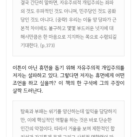
결국 간단히 말하면, 자유주의적 개입주의는 좌파
의 것도 우파적인 것도 아니며, 민주당인 것도 공화
당인 것도 아니다. (중략) 우리는 이들 양 당파가 근
본적 차이에도 불구하고 몇몇 부드러운 넛지에 대
해서만큼은 한 마음으로 지지하는 쪽으로 수렴되길
기대한다. (p.373)
이튼이 아닌 휴먼을 돕기 위해 자유주의적 개입주의를
저자는 설파하고 있다. 그렇다면 저자는 휴먼에게 어떤
조언을 하고 싶을까? 이 책의 한 구석에 그의 주장이
살짝 드러난다.
탐욕과 부패는 위기를 양산하는데 일익을 담당하지
만, 이에 핵심적인 역할을 하는 것은 바로 단순한
인간의 약점이다. 따라서 거울을 보며 제한적인 합