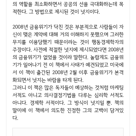
의 역할을 최소화하면서 공공의 선을 극대화하는데 목
적한다. 그 방법으로 제시된 것이 넛지이다.
2008년 금융위기가 닥친 것은 부분적으로 사람들이 자
신이 맺은 계약에 대해 거의 이해하지 못했으며 그러한
무지를 이용당했기 때문이라는 것이 행동경제학자의
주장이다. 사전에 적절한 넛지에 제시되었다면 2008년
의 금융위기가 없었을 것이라 말한다. 놀랍게도 금융위
기가 일어나기 전 이 책에서 사태가 예견되었고 미국에
서 이 책이 출간된 2008년 2월 이후 금융위기가 본격
화되면서 넛지는 바람을 타게 된다.
그러니 이 책은 많은 독자들이 예상하는 것처럼 마케팅
서적도 아니고 의사결정기법을 다루는 심리학 서적도
아니다. 경제학 서적이다. 그 방식이 넛지일 뿐. 책의
말미에 이 책에서 의도한 진정한 그의 고백이 담겨있
다.