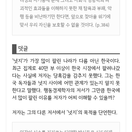
리성과 자기통제 문제 그리고 사회적 영향력의 파
괴적인 효과들을 이해하지 못한 채 탐욕과 부패, 악
행 등을 비난하기만 한다면, 앞으로 찾아올 위기에
맞서 우리 자신을 보호할 수 없을 것이다. (p.384)
덧글
‘넛지'가 가장 많이 팔린 나라가 다름 아닌 한국이다.
최근 집계로 40만 부 이상이 한국 시장에서 팔려나갔
다는 사실에 저자는 당혹감을 감추지 못했다. 그는 한
국 독자들과 넛지 사이에 어떤 관계가 있는지 알지 못
한다고 말했다. 행동경제학자의 저서가 그만큼 한국에
서 많이 팔린 이유를 저자가 어찌 이해할 수 있을까?
저자는 그의 다른 저서에서 ‘넛지’의 목적을 단언한다.