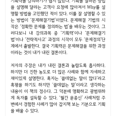
기획력을 강의하기가 쉽지 않았다. 기획을 잘하는 방법
을 설명해 달라는 고객사 요청에 많아져서 Why를 설
명할 방법을 고민했던 적이 있다. 이를 잘 설명할 수 있
는 방법이 ‘문제해결기법’이었다. 문제해결 기법의 시
작은 ‘정확한 문제를 정의하는 법’을 배우는 것이다. 그
러다보니 내 강의과목 중 ‘기획력'이나 ‘문제해결기
법'이나 ‘전략적사고' 과정의 시작이 모두 ‘문제정의’단
계에서 출발한다. 결국 기획력은 문제해결을 위한 과정
이라는 것이 내가 내린 결론이다.
저자의 주장은 내가 내린 결론과 놀랍도록 흡사하다.
하지만 더 진한 농도로 더 많은 사례와 함께 자세하고
재미있게 설명한다. 혹자는 ‘쓸데없는 말이 많다’라고
혹평을 하기도 하지만 ‘쓸데없는 말’이라고 생각하는
내용이 이 책의 정수다. 그 덕분에 명확하고 광범위하
게 독자를 설득할 수 있다. '월간 윤종신’ 사례처럼 주
변에서 경험한 사례가 많아 잡지책 보는 기분으로 기획
을 배울 수 있다.