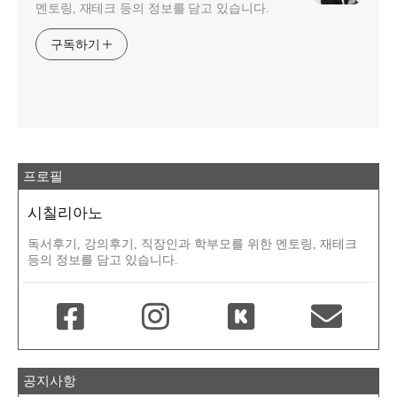
멘토링, 재테크 등의 정보를 담고 있습니다.
구독하기
프로필
시칠리아노
독서후기, 강의후기, 직장인과 학부모를 위한 멘토링, 재테크
등의 정보를 담고 있습니다.
공지사항