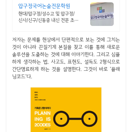
압구정국어논술전문학원
현대/압구정/성수고 및 압구정/
신사/신구/신동중 내신 전문 초,
중,고등 국어학원.
저자는 문제를 현상에서 단편적으로 보는 것에 그치는
것이 아니라 끈질기게 본질을 찾고 이를 통해 새로운
솔루션을 도출하는 것에 대해 이야기한다. 그리고 심플
하게 생각하는 법, 사고도, 표현도, 설득도 2형식으로
간단명료하게 하는 것을 설명한다. 그것이 바로 '플래
닝코드'다.