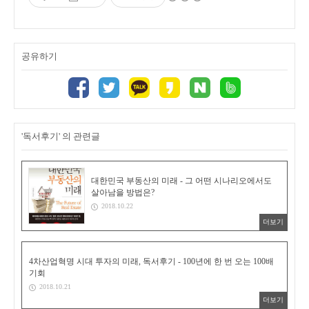
공유하기
'독서후기' 의 관련글
대한민국 부동산의 미래 - 그 어떤 시나리오에서도
살아남을 방법은?
2018.10.22
더보기
4차산업혁명 시대 투자의 미래, 독서후기 - 100년에 한 번 오는 100배
기회
2018.10.21
더보기