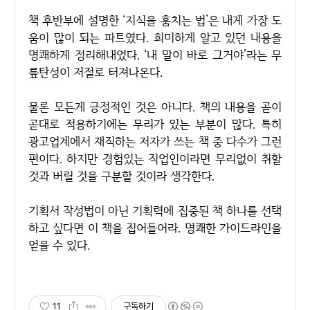
책 후반부에 설명한 ‘지식을 훔치는 법’은 내게 가장 도
움이 많이 되는 파트였다. 희미하게 알고 있던 내용을
명쾌하게 정리해내었다. ‘내 말이 바로 그거야’라는 무
릎탄성이 저절로 터져나온다.
물론 모든게 긍정적인 것은 아니다. 책의 내용을 곧이
곧대로 적용하기에는 무리가 있는 부분이 많다. 특히
광고업계에서 재직하는 저자가 쓰는 책 중 다수가 그런
편이다. 하지만 경험있는 직업인이라면 무리없이 취할
것과 버릴 것을 구분할 것이라 생각한다.
기획서 작성법이 아닌 기획력에 집중된 책 하나를 선택
하고 싶다면 이 책을 집어들어라. 명쾌한 가이드라인을
얻을 수 있다.
11
구독하기