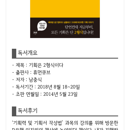
독서개요
- 제목 : 기획은 2형식이다
- 출판사 : 휴먼큐브
- 저자 : 남충식
- 독서기간 : 2018년 8월 18~20일
- 초판 연월일 : 2014년 5월 23일
독서후기
‘기획력 및 기획서 작성법’ 과목의 강의를 위해 방문한