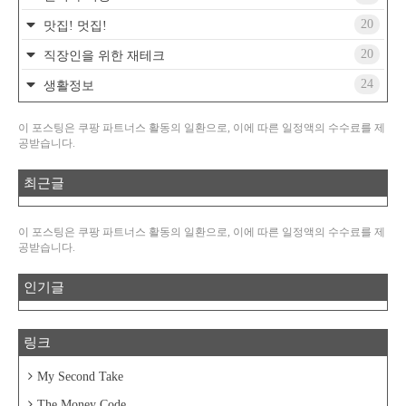
20
맛집! 멋집!
20
직장인을 위한 재테크
24
생활정보
이 포스팅은 쿠팡 파트너스 활동의 일환으로, 이에 따른 일정액의 수수료를 제
공받습니다.
최근글
이 포스팅은 쿠팡 파트너스 활동의 일환으로, 이에 따른 일정액의 수수료를 제
공받습니다.
인기글
링크
My Second Take
The Money Code