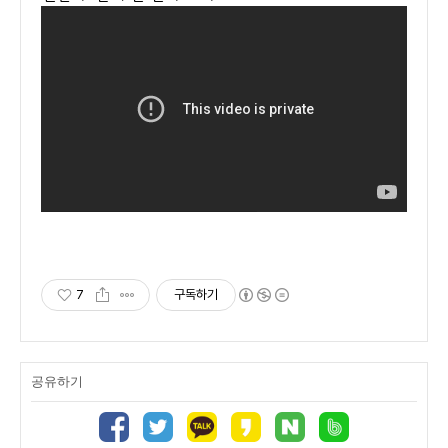
7
구독하기
공유하기