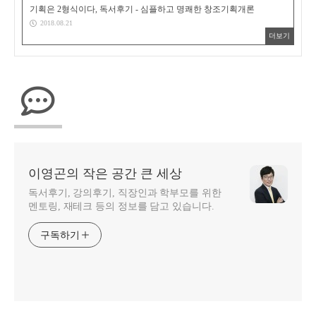
기획은 2형식이다, 독서후기 - 심플하고 명쾌한 창조기획개론
2018.08.21
더보기
이영곤의 작은 공간 큰 세상
독서후기, 강의후기, 직장인과 학부모를 위한
멘토링, 재테크 등의 정보를 담고 있습니다.
구독하기