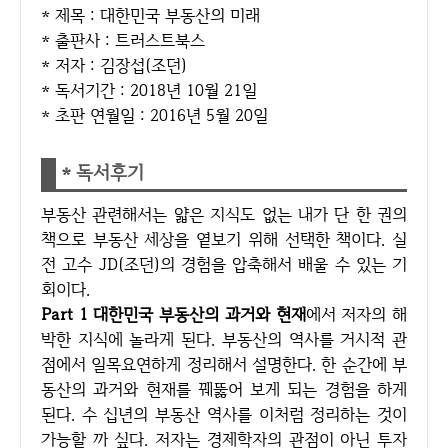
* 제목 : 대한민국 부동산의 미래
* 출판사 : 트러스트북스
* 저자 : 김장섭(조던)
* 독서기간 : 2018년 10월 21일
* 초판 연월일 : 2016년 5월 20일
* 독서후기
부동산 관련해서는 얇은 지식도 없는 내가 단 한 권의
책으로 부동산 세상을 옅보기 위해 선택한 책이다. 실
전 고수 JD(조던)의 경험을 압축해서 배울 수 있는 기
회이다.
Part 1 대한민국 부동산의 과거와 현재
에서 저자의 해
박한 지식에 놀라게 된다. 부동산의 역사를 거시적 관
점에서 일목요연하게 정리해서 설명한다. 한 순간에 부
동산의 과거와 현재를 꿰뚫어 보게 되는 경험을 하게
된다. 수 십년의 부동산 역사를 이처럼 정리하는 것이
가능할 까 싶다. 저자는 경제학자의 관점이 아닌 투자