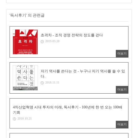
'독서후기' 의 관련글
초격차 - 조직 경영 전략의 정도를 걷다
2019.03.28
더보기
자기 역사를 쓴다는 것 - 누구나 자기 역사를 쓸 수 있
다.
2018.11.11
더보기
4차산업혁명 시대 투자의 미래, 독서후기 - 100년에 한 번 오는 100배
기회
2018.10.21
더보기