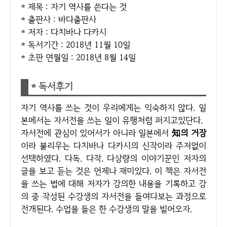
* 제목 : 자기 역사를 쓴다는 것
* 출판사 : 바다출판사
* 저자 : 다치바나 다카시
* 독서기간 : 2018년 11월 10일
* 초판 연월일 : 2018년 8월 14일
* 독서후기
자기 역사를 쓰는 것이 우리에게는 익숙하지 않다. 일
본에서는 자서전을 쓰는 일이 유행처럼 퍼지고있단다.
자서전에 관심이 있어서가 아니라 일본에서
知의 거장
이라 불리우는 다치바나 다카시의 신작이라 주저없이
선택하였다. 다독. 다작. 다상량의 이야기꾼인 저자의
글을 보고 듣는 것은 언제나 재미있다. 이 책은 자서전
을 쓰는 법에 대해 저자가 강의한 내용을 기록하고 강
의 중 작성된 수강생의 자서전을 들여다보는 과정으로
전개된다. 수업을 들은 한 수강생의 말을 빌어오자.