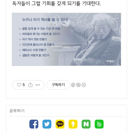
독자들이 그럴 기회를 갖게 되기를 기대한다.
5
구독하기
공유하기