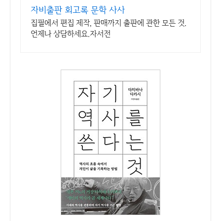
자비출판 회고록 문학 사사
집필에서 편집 제작, 판매까지 출판에 관한 모든 것.
언제나 상담하세요.자서전