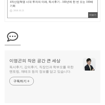
4차산업혁명 시대 투자의 미래, 독서후기 - 100년에 한 번 오는 100배
기회
2018.10.21
더보기
이영곤의 작은 공간 큰 세상
독서후기, 강의후기, 직장인과 학부모를 위한
멘토링, 재테크 등의 정보를 담고 있습니다.
구독하기