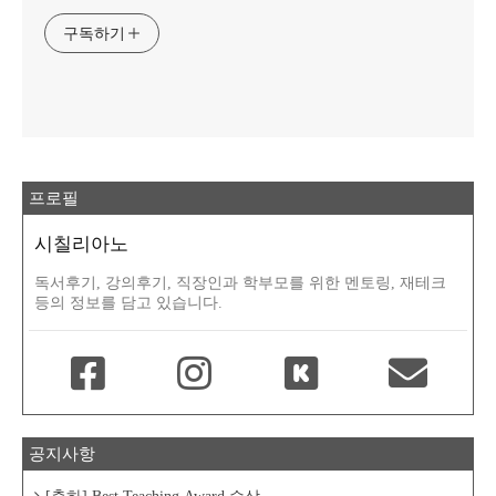
구독하기
프로필
시칠리아노
독서후기, 강의후기, 직장인과 학부모를 위한 멘토링, 재테크
등의 정보를 담고 있습니다.
공지사항