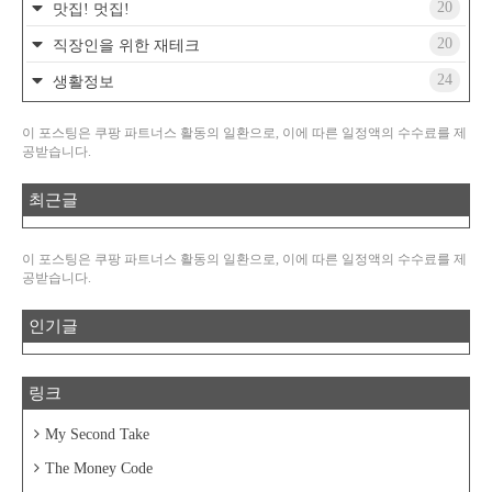
20
맛집! 멋집!
20
직장인을 위한 재테크
24
생활정보
이 포스팅은 쿠팡 파트너스 활동의 일환으로, 이에 따른 일정액의 수수료를 제
공받습니다.
최근글
이 포스팅은 쿠팡 파트너스 활동의 일환으로, 이에 따른 일정액의 수수료를 제
공받습니다.
인기글
링크
My Second Take
The Money Code