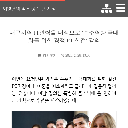
이영곤의 작은 공간 큰 세상
대구지역 IT인력을 대상으로 '수주역량 극대
화를 위한 경쟁 PT 실전' 강의
강의후기
2025. 2. 26. 19:06
이번에 요청받은 과정은 수주역량 극대화를 위한 실전
PT과정이다. 이론을 최소화하고 클리닉에 집중해 달라
는 요청이다. 이날 강의는 특별히 클리닉에 올-인하려
는 계획으로 수업을 시작하였는데...