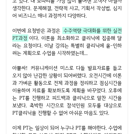
고 있다. 내 보따리를 가장 많이 풀어낸 고객사 아닐까
생각한다. 문제해결, 전략적 사고, 기획서 작성법, 심지
어 비즈니스 매너 과정까지 다양하다.
이번에 요청받은 과정은
수주역량 극대화를 위한 실전
PT과정
이다. 이론을 최소화하고 클리닉에 집중해 달
라는 요청이다. 이날 강의는 특별히 클리닉에 올-인하
려는 계획으로 수업을 시작하였는데...
아뿔싸! 커뮤니케이션 미스로 다들 발표자료를 들고
오지 않아 난감한 상황이 되어버렸다. 오전시간에 이론
과 가벼운 활동으로 전체 과정을 정리하고 점심시간을
이용하여 자료를 확보하도록 계획을 바꾸었다. 오후에
는 PT를 진행하고 피드백과 클리닉으로 알찬 시간을
보냈다. 촉박한 시간으로 참석인원 모두를 대상으로
PT클리닉을 진행할 수 없어 아쉬운 마음도 있다.
이제 PT는 일상이 되어 누구나 PT를 해야한다. 수업에