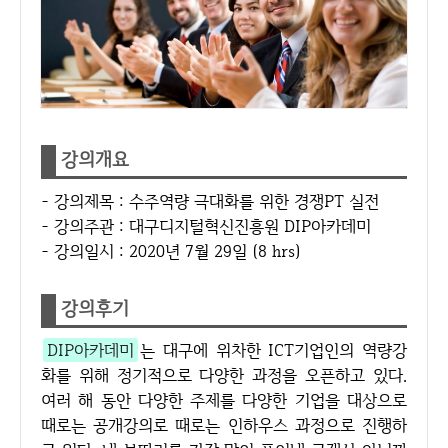
강의개요
- 강의제목 : 수주역량 극대화를 위한 경쟁PT 실전
- 강의주관 : 대구디지털혁신진흥원 DIP아카데미
- 강의일시 : 2020년 7월 29일 (8 hrs)
강의후기
DIP아카데미
는 대구에 위차한 ICT기업인의 역량강
화를 위해 정기적으로 다양한 과정을 오픈하고 있다.
여러 해 동안 다양한 주제를 다양한 기업을 대상으로
때로는 공개강의로 때로는 인하우스 과정으로 진행하