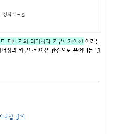
, 강의.워크숍
트 매니저의 리더십과 커뮤니케이션
이라는
 리더십과 커뮤니케이션 관점으로 풀어내는 명
십
리더십 강의