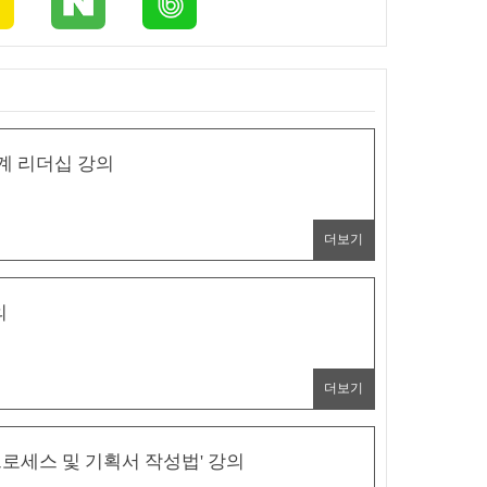
계 리더십 강의
더보기
의
더보기
로세스 및 기획서 작성법' 강의