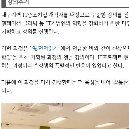
강의후기
대구지역 IT중소기업 재직자를 대상으로 꾸준한 강의를 진행중이다. 문제해결과정, 제안서작성법, 프레
젠테이션 클리닉 등 IT기업인의 역량을 강화하기 위한 다
기획하고 강의를 진행한다.
이번 과정은 '
먼저읽기
'에서 언급한 바와 같이 신상으
함양'을 위해 기획된 과정의 앵콜 강의이다. IT프로젝트
하는 과정이라 수강생의 폭발적인 반응이 있었다고 한다.
다음에 이 과정을 다시 진행할때는 더 욕심을 내어 '갈등관리 스킬'을 더하는 등 밀도를 더 높여 볼 생각
이다.