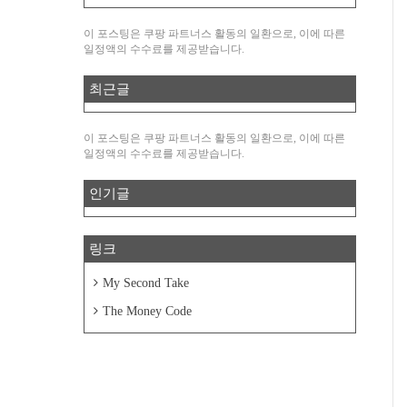
이 포스팅은 쿠팡 파트너스 활동의 일환으로, 이에 따른
일정액의 수수료를 제공받습니다.
최근글
이 포스팅은 쿠팡 파트너스 활동의 일환으로, 이에 따른
일정액의 수수료를 제공받습니다.
인기글
링크
My Second Take
The Money Code