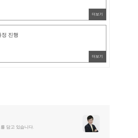
더보기
과정 진행
더보기
보를 담고 있습니다.