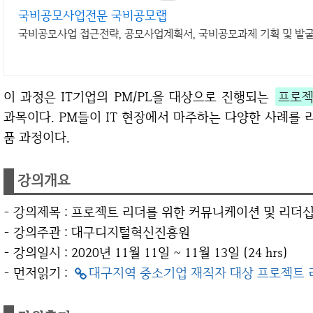
국비공모사업전문 국비공모랩
국비공모사업 접근전략, 공모사업계획서, 국비공모과제 기획 및 발굴
이 과정은 IT기업의 PM/PL을 대상으로 진행되는
프로젝
과목이다. PM들이 IT 현장에서 마주하는 다양한 사례를
품 과정이다.
강의개요
- 강의제목 : 프로젝트 리더를 위한 커뮤니케이션 및 리더
- 강의주관 : 대구디지털혁신진흥원
- 강의일시 : 2020년 11월 11일 ~ 11월 13일 (24 hrs)
- 먼저읽기 :
대구지역 중소기업 재직자 대상 프로젝트 