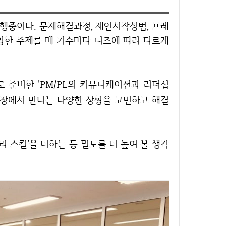
양한 주제를 매 기수마다 니즈에 따라 다르게
로 준비한 'PM/PL의 커뮤니케이션과 리더십
 현장에서 만나는 다양한 상황을 고민하고 해결