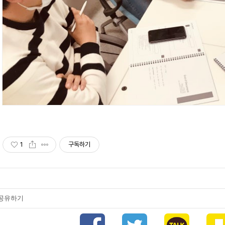
1
구독하기
공유하기