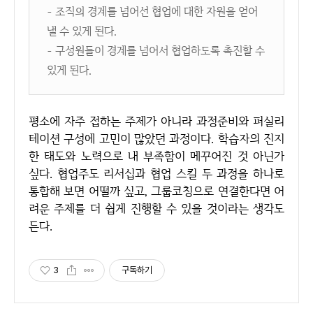
- 조직의 경계를 넘어선 협업에 대한 자원을 얻어
낼 수 있게 된다.
- 구성원들이 경계를 넘어서 협업하도록 촉진할 수
있게 된다.
평소에 자주 접하는 주제가 아니라 과정준비와 퍼실리
테이션 구성에 고민이 많았던 과정이다. 학습자의 진지
한 태도와 노력으로 내 부족함이 메꾸어진 것 아닌가
싶다. 협업주도 리서십과 협업 스킬 두 과정을 하나로
통합해 보면 어떨까 싶고, 그룹코칭으로 연결한다면 어
려운 주제를 더 쉽게 진행할 수 있을 것이라는 생각도
든다.
3
구독하기