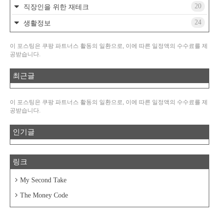
20
직장인을 위한 재테크
24
생활정보
이 포스팅은 쿠팡 파트너스 활동의 일환으로, 이에 따른 일정액의 수수료를 제
공받습니다.
최근글
이 포스팅은 쿠팡 파트너스 활동의 일환으로, 이에 따른 일정액의 수수료를 제
공받습니다.
인기글
링크
My Second Take
The Money Code