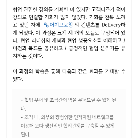
협업 관련한 강의를 기획한 바 있지만 고객니즈가 적어
강의로 연결할 기회가 많지 않았다. 기회를 잔뜩 노리
고 있던 차에
어치브코칭
의 컨텐츠를 Delivery하
게 되었다. 이 과정은 크게 세 개의 모듈로 구성되어 있
다. 협업 리더십의 개념과 협업 성공요소를 이해하고 /
비전과 목표를 공유하고 / 긍정적인 협업 분위기를 유
지하는 것이다.
이 과정의 학습을 통해 다음과 같은 효과를 기대할 수
있다.
- 협업 부서 및 조직간의 벽을 무너뜨릴 수 있게 된
다.
- 조직 내, 외부의 광범위한 인적자원 네트워크를
이용해 보다 생산적인 협업관계를 구축할 수 있게
된다.