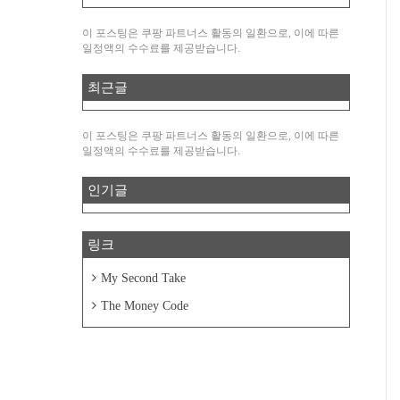
이 포스팅은 쿠팡 파트너스 활동의 일환으로, 이에 따른
일정액의 수수료를 제공받습니다.
최근글
이 포스팅은 쿠팡 파트너스 활동의 일환으로, 이에 따른
일정액의 수수료를 제공받습니다.
인기글
링크
My Second Take
The Money Code