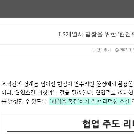
LS계열사 팀장을 위한 '협업
강의후기
2025. 3. 
조직간의 경계를 넘어선 협업이 필수적인 환경에서 활용할 수 있는 리더십전략과 스킬을 학습하는 과정
이다. 협업스킬 과정과는 결을 달리한다. 협업주도 리더
를 달성할 수 있도록
'협업을 촉진'하기 위한 리더십 스킬