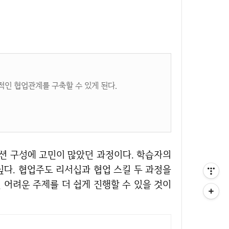
적인 협업관계를 구축할 수 있게 된다.
싶다. 협업주도 리서십과 협업 스킬 두 과정을
 어려운 주제를 더 쉽게 진행할 수 있을 것이