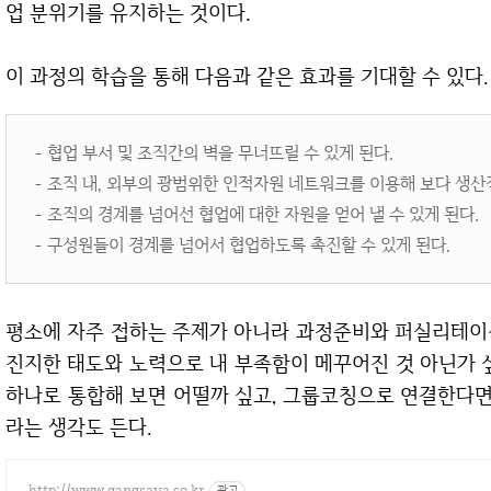
업 분위기를 유지하는 것이다.
이 과정의 학습을 통해 다음과 같은 효과를 기대할 수 있다.
- 협업 부서 및 조직간의 벽을 무너뜨릴 수 있게 된다.
- 조직 내, 외부의 광범위한 인적자원 네트워크를 이용해 보다 생산
- 조직의 경계를 넘어선 협업에 대한 자원을 얻어 낼 수 있게 된다.
- 구성원들이 경계를 넘어서 협업하도록 촉진할 수 있게 된다.
평소에 자주 접하는 주제가 아니라 과정준비와 퍼실리테이션 구성에 고민이 많았던 과정이다. 학습자의
진지한 태도와 노력으로 내 부족함이 메꾸어진 것 아닌가 
하나로 통합해 보면 어떨까 싶고, 그룹코칭으로 연결한다면
라는 생각도 든다.
http://www.gangsaya.co.kr
광고