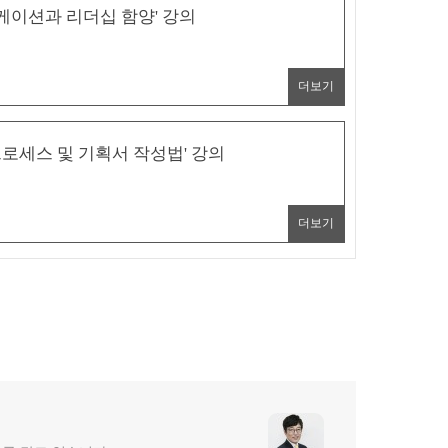
니케이션과 리더십 함양' 강의
더보기
로세스 및 기획서 작성법' 강의
더보기