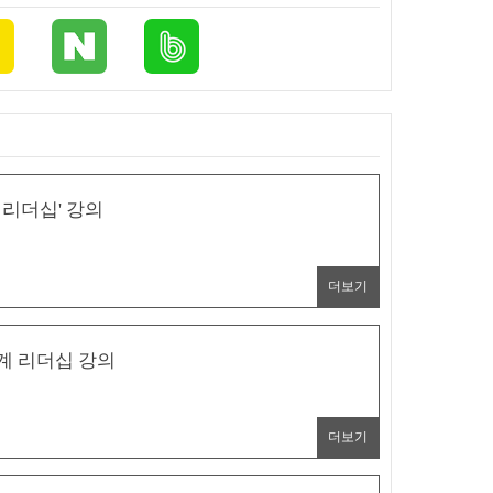
리더십' 강의
더보기
계 리더십 강의
더보기