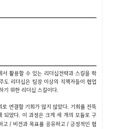
업주도 리더십은 팀장 이상의 직책자들이 협업
'하기 위한 리더십 스킬이다.
하게 되었다. 이 과정은 크게 세 개의 모듈로 구
고 / 비전과 목표를 공유하고 / 긍정적인 협