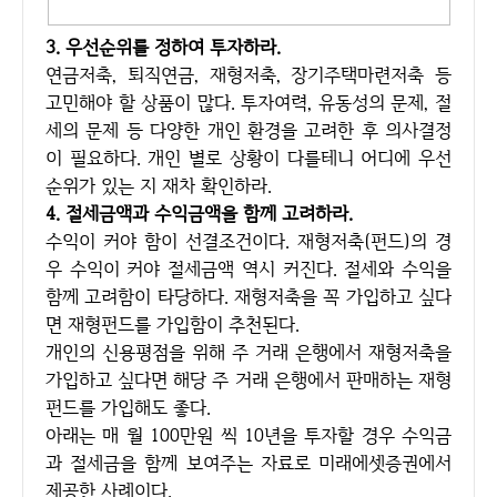
3. 우선순위를 정하여 투자하라.
연금저축, 퇴직연금, 재형저축, 장기주택마련저축 등
고민해야 할 상품이 많다. 투자여력, 유동성의 문제, 절
세의 문제 등 다양한 개인 환경을 고려한 후 의사결정
이 필요하다. 개인 별로 상황이 다를테니 어디에 우선
순위가 있는 지 재차 확인하라.
4. 절세금액과 수익금액을 함께 고려하라.
수익이 커야 함이 선결조건이다. 재형저축(펀드)의 경
우 수익이 커야 절세금액 역시 커진다. 절세와 수익을
함께 고려함이 타당하다. 재형저축을 꼭 가입하고 싶다
면 재형펀드를 가입함이 추천된다.
개인의 신용평점을 위해 주 거래 은행에서 재형저축을
가입하고 싶다면 해당 주 거래 은행에서 판매하는 재형
펀드를 가입해도 좋다.
아래는 매 월 100만원 씩 10년을 투자할 경우 수익금
과 절세금을 함께 보여주는 자료로 미래에셋증권에서
제공한 사례이다.