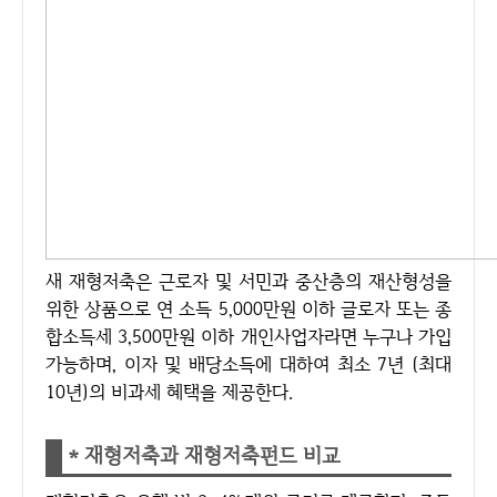
새 재형저축은 근로자 및 서민과 중산층의 재산형성을
위한 상품으로 연 소득 5,000만원 이하 글로자 또는 종
합소득세 3,500만원 이하 개인사업자라면 누구나 가입
가능하며, 이자 및 배당소득에 대하여 최소 7년 (최대
10년)의 비과세 혜택을 제공한다.
* 재형저축과 재형저축펀드 비교