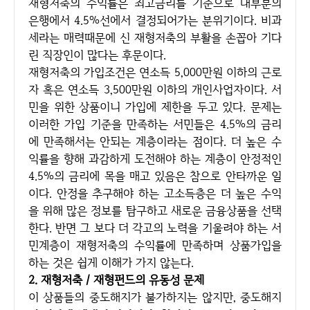
재형저축의 수익률은 최고금리를 기준으로 대부분의
은행에서 4.5%선에서 결정되어가는 분위기이다. 비과
세라는 매력때문에 신 재형저축의 부활을 손꼽아 기다
린 직장인이 많다는 후문이다.
재형저축의 가입조건은 연소득 5,000만원 이하의 근로
자 혹은 연소득 3,500만원 이하의 개인사업자이다. 서
민을 위한 상품이니 가입에 제한을 두고 있다. 문제는
이러한 가입 기준을 만족하는 서민들은 4.5%의 금리
에 만족해서는 안되는 계층이라는 점이다. 더 높은 수
익률을 향해 과감하게 도전해야 하는 계층이 안정적인
4.5%의 금리에 목을 매고 있음은 참으로 안타까운 일
이다. 안정을 추구해야 하는 고소득층은 더 높은 수익
을 위해 많은 정보를 탐구하고 새로운 금융상품을 선택
한다. 반면 그 보다 더 각고의 노력을 기울려야 하는 서
민계층이 재형저축의 수익률에 만족하며 상품가입을
하는 것은 쉽게 이해가 가지 않는다.
2. 재형저축 / 재형펀드의 유동성 문제
이 상품들의 중도해지가 불가하지는 않지만, 중도해지