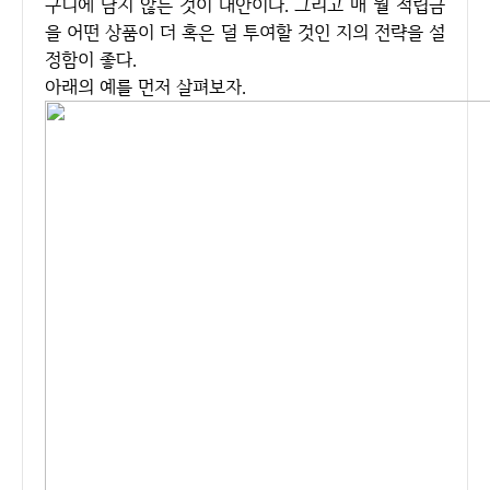
구니에 담지 않는 것이 대안이다. 그리고 매 월 적립금
을 어떤 상품이 더 혹은 덜 투여할 것인 지의 전략을 설
정함이 좋다.
아래의 예를 먼저 살펴보자.