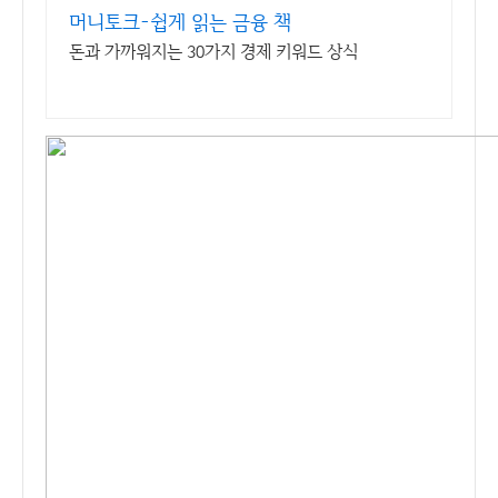
머니토크-쉽게 읽는 금융 책
돈과 가까워지는 30가지 경제 키워드 상식