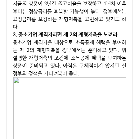
지금의 상품이 3년간 최고이율을 보장하고 4년차 이후
부터는 정상금리를 회복할 가능성이 높다. 정부에서는
고정금리를 보장하는 재형저축을 고민하고 있기도 하
다.
2. 중소기업 재직자라면 제 2의 재형저축을 노려라
중소기업 재직자을 대상으로 소득공제 혜택을 부여하
는 제 2의 재형저축을 정부에서는 준비하고 있다. 위
설명한 재형저축의 조건에 소득공제 혜택을 부여하는
상품이 준비되고 있다. 아직은 구체적이지 않지만 신
정부의 정책을 가디려봄이 좋다.