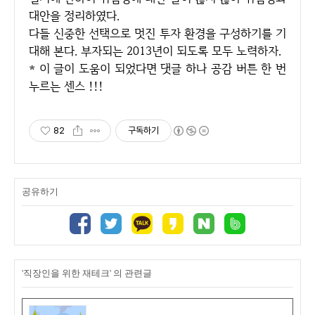
대안을 정리하였다.
다들 신중한 선택으로 멋진 투자 환경을 구성하기를 기
대해 본다. 부자되는 2013년이 되도록 모두 노력하자.
* 이 글이 도움이 되었다면 댓글 하나 공감 버튼 한 번
누르는 센스 !!!
82
구독하기
공유하기
'직장인을 위한 재테크' 의 관련글