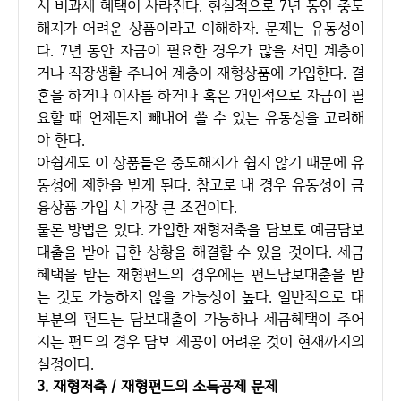
시 비과세 혜택이 사라진다. 현실적으로 7년 동안 중도
해지가 어려운 상품이라고 이해하자. 문제는 유동성이
다. 7년 동안 자금이 필요한 경우가 많을 서민 계층이
거나 직장생활 주니어 계층이 재형상품에 가입한다. 결
혼을 하거나 이사를 하거나 혹은 개인적으로 자금이 필
요할 때 언제든지 빼내어 쓸 수 있는 유동성을 고려해
야 한다.
아쉽게도 이 상품들은 중도해지가 쉽지 않기 때문에 유
동성에 제한을 받게 된다. 참고로 내 경우 유동성이 금
융상품 가입 시 가장 큰 조건이다.
물론 방법은 있다. 가입한 재형저축을 담보로 예금담보
대출을 받아 급한 상황을 해결할 수 있을 것이다. 세금
혜택을 받는 재형펀드의 경우에는 펀드담보대출을 받
는 것도 가능하지 않을 가능성이 높다. 일반적으로 대
부분의 펀드는 담보대출이 가능하나 세금혜택이 주어
지는 펀드의 경우 담보 제공이 어려운 것이 현재까지의
실정이다.
3. 재형저축 / 재형펀드의 소득공제 문제