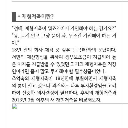
* 재형저축이란?
"선배, 재형저축이 뭐죠? 이거 가입해야 하는 건가요?"
"응, 묻지 말고 그냥 묻어 놔. 무조건 가입해야 하는 거
야."
18년 전의 회사 재직 중 같은 팀 선배와의 문답이다.
서민의 재산형성을 위하여 정부보조금이 지급되어 높
은 이자를 지급받을 수 있었던 과거의 재형저축은 직장
인이라면 묻지 말고 투자해야 할 필수상품이었다.
추억속의 재형저축이 18년만에 부활하면서 재형저축
의 붐이 일고 있으나 과거와는 다른 투자환경임을 고려
하여 신중한 의사결정이 필요하다. 추억의 재형저축과
2013년 3월 이후의 새 재형저축을 비교해보자.