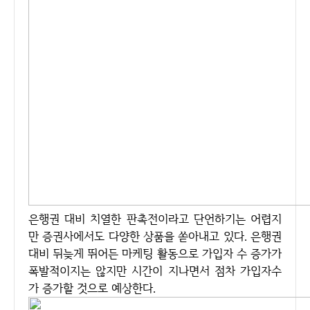
은행권 대비 치열한 판촉전이라고 단언하기는 어렵지
만 증권사에서도 다양한 상품을 쏟아내고 있다. 은행권
대비 뒤늦게 뛰어든 마케팅 활동으로 가입자 수 증가가
폭발적이지는 않지만 시간이 지나면서 점차 가입자수
가 증가할 것으로 예상한다.