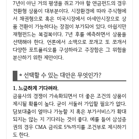
7년이 아닌 거의 평생을 쥐고 가야 할 연금펀드의 경우
전환형 상품이 대부분이다. 시장환경에 따라 주식형에
서 채권형으로 혹은 미국시장에서 아세안시장으로 상
품 전환이 가능하다는 장점이 부가되어 있다. 아쉽지만
재형펀드는 복걸복이다. 7년 후를 예측하면서 상품을
선택해야 한다. 언론에서 소액으로 쪼개고 또 쪼개서
다양한 포트폴리오를 구성하라고 주장함은 그 위험을
분산하기 위한 제안이다.
* 선택할 수 있는 대안은 무엇인가?
1. 느긎하게 기다려라.
금융사의 경쟁이 가속화되면서 더 좋은 조건의 상품이
제시될 확률이 높다. 굳이 서둘러 가입할 필요가 없다.
담보대출이 얼마나 가능할 지 혹은 부가서비스가 확대
되지는 않는 지 기다리는 것이 좋다. 예를 들어 삼성증
권의 경우 CMA 금리로 5%까지를 조건부로 제시하기
도 한다.