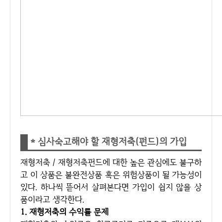
* 심사숙고해야 할 재형저축(펀드)의 가입
재형저축 / 재형저축펀드에 대한 높은 관심에도 불구하
고 이 상품은 불완전상품 혹은 위험상품이 될 가능성이
있다. 하나씩 뜯어서 살펴본다면 가입이 쉽지 않을 상
품이라고 생각한다.
1. 재형저축의 수익률 문제