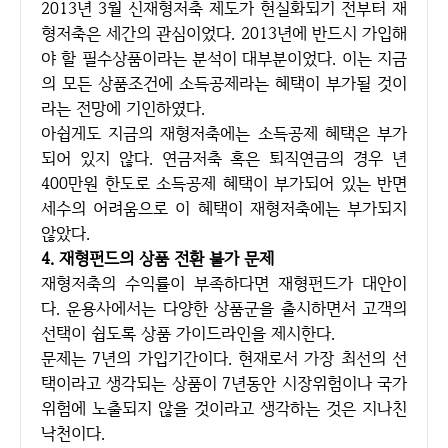
2013년 3월 신재형저축 제도가 현실화되기 전부터 재
형저축은 세간의 관심이었다. 2013년에 반드시 가입해
야 할 필수상품이라는 분석이 대부분이었다. 이는 지금
의 모든 상품조건에 소득공제라는 혜택이 부가될 것이
라는 전망에 기인하였다.
아쉽게도 지금의 재형저축에는 소득공제 혜택은 부가
되어 있지 않다. 연금저축 혹은 퇴직연금의 경우 년
400만원 한도로 소득공제 혜택이 부가되어 있는 반면
세수의 어려움으로 이 혜택이 재형저축에는 부가되지
않았다.
4. 재형펀드의 상품 전환 불가 문제
재형저축의 수익률이 부족하다면 재형펀드가 대안이
다. 운용사에서는 다양한 상품군을 출시하면서 고객의
선택이 쉽도록 상품 가이드라인을 제시한다.
문제는 7년의 가입기간이다. 현재로서 가장 최선의 선
택이라고 생각되는 상품이 7년동안 시장위험이나 국가
위험에 노출되지 않을 것이라고 생각하는 것은 지나친
낙천이다.