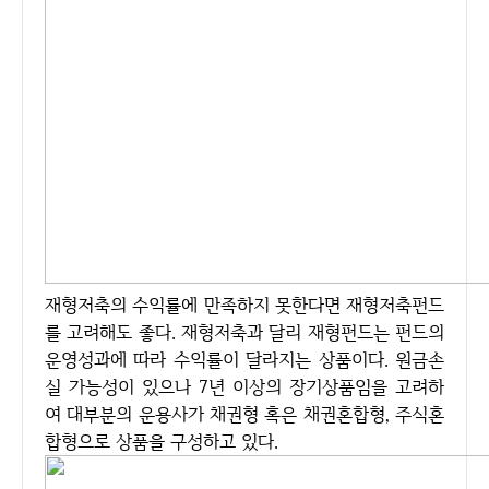
재형저축의 수익률에 만족하지 못한다면 재형저축펀드
를 고려해도 좋다. 재형저축과 달리 재형펀드는 펀드의
운영성과에 따라 수익률이 달라지는 상품이다. 원금손
실 가능성이 있으나 7년 이상의 장기상품임을 고려하
여 대부분의 운용사가 채권형 혹은 채권혼합형, 주식혼
합형으로 상품을 구성하고 있다.