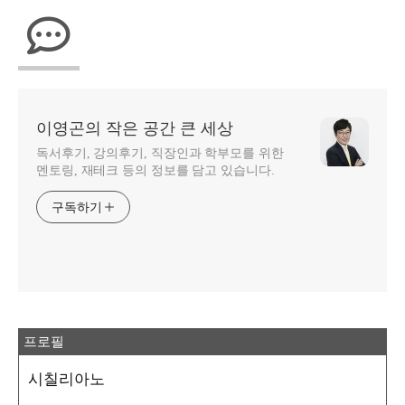
이영곤의 작은 공간 큰 세상
독서후기, 강의후기, 직장인과 학부모를 위한
멘토링, 재테크 등의 정보를 담고 있습니다.
구독하기
프로필
시칠리아노