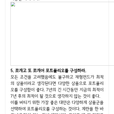
5. 쪼개고 또 쪼개어 포트폴리오를 구성하라.
모든 조건을 고려했음에도 불구하고 재형펀드가 최적
의 상품이라고 생각된다면 다양한 상품으로 포트폴리
오를 구성함이 좋다. 7년의 긴 시간동안 지금의 최적이
7년 후의 최적이 될 것으로 생각하지 않는 것이 좋다.
이를 버티기 위한 가장 좋은 대안은 다양하게 상품군을
선택하여 포트폴리오를 구성하는 것이다. 계란을 한 바