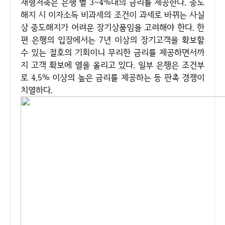
재형저축은 은행 별 3~4%대의 금리를 제공한다. 중도
해지 시 이자소득 비과세의 조건이 과세로 바뀌는 사실
상 중도해지가 어려운 장기상품임을 고려해야 한다. 한
편 은행의 입장에서는 7년 이상의 장기고객을 확보할
수 있는 절호의 기회이니 무리한 금리를 제공하면서까
지 고객 확보에 열을 올리고 있다. 일부 은행은 조건부
로 4.5% 이상의 높은 금리를 제공하는 등 판촉 경쟁이
치열하다.