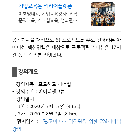
기업교육은 커리어플랫폼
이호영대표, 기업교육강사, 조직
문화교육, 리더십교육, 성과관점
의 조직문화교육
공공기관을 대상으로 SI 프로젝트를 주로 진해하는 아
이티센 핵심인력을 대상으로 프로젝트 리더십을 12시
간 동안 강의를 진행했다.​
강의개요
- 강의제목 : 프로젝트 리더십
- 강의주관 : 아이티센그룹
- 강의일시
. 1차 : 2020년 7월 17일 (4 hrs)
. 2차 : 2020년 8월 7일 (8 hrs)
- 먼저읽기 :
코아비스 임직원을 위한 PM리더십
강의