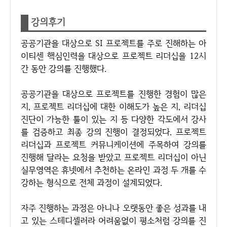
강의후기
공공기관을 대상으로 SI 프로젝트를 주로 진해하는 아
이티센 핵심인력을 대상으로 프로젝트 리더십을 12시
간 동안 강의를 진행했다.
공공기관을 대상으로 프로젝트를 진행한 경험이 많은
지, 프로젝트 리더십에 대한 이해도가 높은 지, 리더십
진단이 가능한 툴이 있는 지 등 다양한 각도에서 강사
를 검증하고 최종 강의 진행이 결정되었다. 프로젝트
리더십과 프로젝트 커뮤니케이션에 주목하여 강의를
진행해 달라는 요청을 받았고 프로젝트 리더십이 아닌
실무영역은 휴넷에서 추천하는 온라인 과정 두 개를 수
강하는 형식으로 전체 과정이 설계되었다.
자주 진행하는 과정은 아니나 오랫동안 좋은 성과를 내
고 있는 스테디셀러라 어려움없이 평소처럼 강의를 진