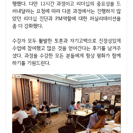
행했다. 다만 12시간 과정이고 리더십의 중요성을 드
러내달라는 요청에 따라 다른 과정에서는 진행하지 않
았던 리더십 진단과 PM역할에 대한 퍼실리테이션을
좀 더 강화했다.
수강자 모두 활발한 토론과 자기고백으로 진정성있게
수업에 참여했고 많은 것을 얻어간다는 후기를 남겨주
셨다. 과정을 수강한 모든 분들에게 항상 평화가 함께
하기를 기원드린다.