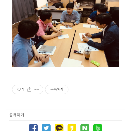
1
구독하기
공유하기