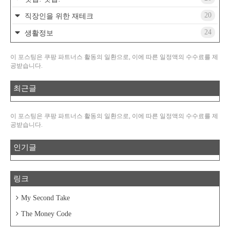
20
직장인을 위한 재테크
24
생활정보
이 포스팅은 쿠팡 파트너스 활동의 일환으로, 이에 따른 일정액의 수수료를 제
공받습니다.
최근글
이 포스팅은 쿠팡 파트너스 활동의 일환으로, 이에 따른 일정액의 수수료를 제
공받습니다.
인기글
링크
My Second Take
The Money Code