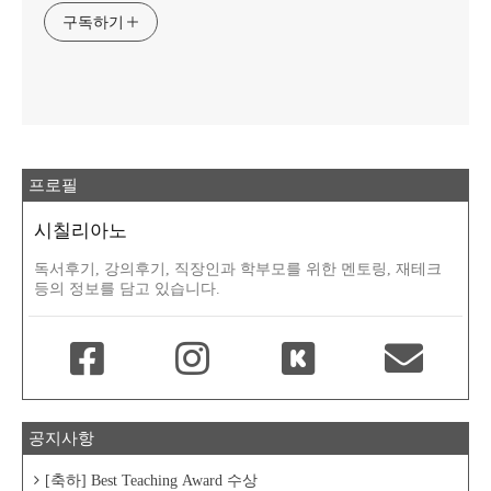
구독하기
프로필
시칠리아노
독서후기, 강의후기, 직장인과 학부모를 위한 멘토링, 재테크
등의 정보를 담고 있습니다.
공지사항
[축하] Best Teaching Award 수상