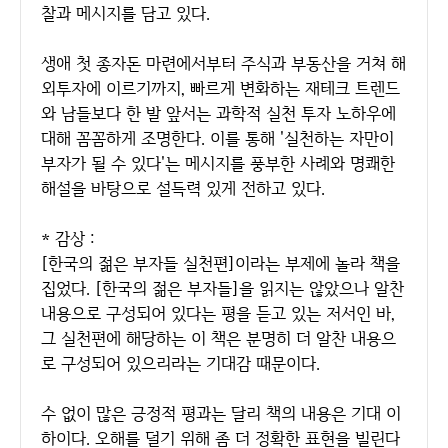
찰과 메시지를 담고 있다.
생애 첫 종자돈 마련에서부터 주식과 부동산을 거쳐 해
외투자에 이르기까지, 빠르게 변화하는 재테크 트렌드
와 남들보다 한 발 앞서는 과학적 실천 투자 노하우에
대해 꼼꼼하게 조명한다. 이를 통해 '실천하는 자만이
부자가 될 수 있다'는 메시지를 풍부한 사례와 명쾌한
해설을 바탕으로 설득력 있게 전하고 있다.
* 감상 :
[한국의 젊은 부자들 실천편]이라는 부제에 놀라 책을
집었다. [한국의 젊은 부자들]을 읽지는 않았으나 알찬
내용으로 구성되어 있다는 평을 듣고 있는 저서인 바,
그 실천편에 해당하는 이 책은 분명히 더 알찬 내용으
로 구성되어 있으리라는 기대감 때문이다.
수 없이 많은 긍정적 평과는 달리 책의 내용은 기대 이
하이다. 오해를 덜기 위해 좀 더 정확한 표현을 빌린다