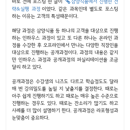
바로 전에 포스팅 한 글이
삼양식품에서 진행한 전
략&실행 과정
이었다. 같은 과목인데 별도로 포스팅
하는 이유는 고객의 특성때문이다.
해당 과정은 삼양식품 등 하나의 고객을 대상으로 진행
하는 인하우스 과정이 있고 또 다른 하나는 온라인 과
정을 수강한 후 오프라인에서 만나는 다양한 직장인을
대상으로 진행하는 공개과정이다. 과정의 내용은 같지
만 인하우스 과정과 공개과정의 퍼실리테이션을 조금
달리 하고 있다.
공개과정은 수강생의 니즈도 다르고 학습정도도 달라
매 번 강의밀도를 높일 지 낯출지를 결정한다. 때로는
아주 쉽게 진행하기도 하고 때로는 매우 높은 수준으로
진행하는 경우도 있다. 때로는 잔소리가 많기도 하고
사례를 더 많이 설명하기 한다. 공개과정은 라포형성과
눈맞춤이 중요하다.