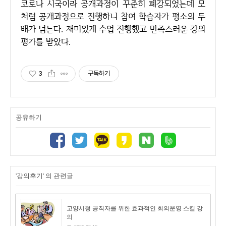
코로나 시국이라 공개과정이 꾸준히 폐강되었는데 모
처럼 공개과정으로 진행하니 참여 학습자가 평소의 두
배가 넘는다. 재미있게 수업 진행했고 만족스러운 강의
평가를 받았다.
3
구독하기
공유하기
'강의후기' 의 관련글
고양시청 공직자를 위한 효과적인 회의운영 스킬 강
의