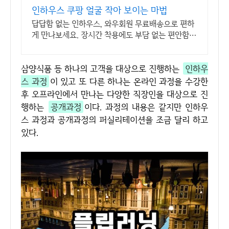
인하우스 쿠팡 얼굴 작아 보이는 마법
답답함 없는 인하우스, 와우회원 무료배송으로 편하
게 만나보세요. 장시간 착용에도 부담 없는 편안함,
지금 쿠팡에서 경험해보세요.
삼양식품 등 하나의 고객을 대상으로 진행하는
인하우
스 과정
이 있고 또 다른 하나는 온라인 과정을 수강한
후 오프라인에서 만나는 다양한 직장인을 대상으로 진
행하는
공개과정
이다. 과정의 내용은 같지만 인하우
스 과정과 공개과정의 퍼실리테이션을 조금 달리 하고
있다.