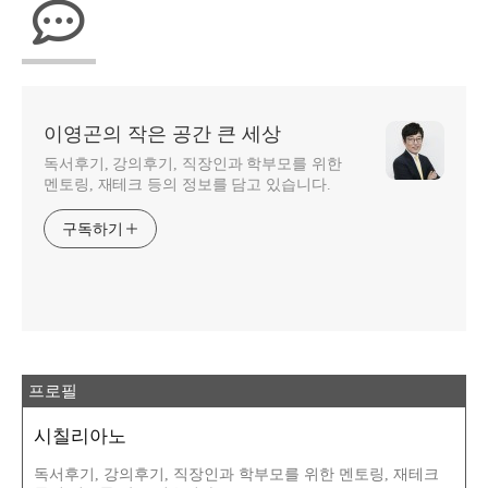
이영곤의 작은 공간 큰 세상
독서후기, 강의후기, 직장인과 학부모를 위한
멘토링, 재테크 등의 정보를 담고 있습니다.
구독하기
프로필
시칠리아노
독서후기, 강의후기, 직장인과 학부모를 위한 멘토링, 재테크