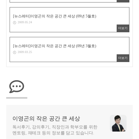
[뉴스레터]이영곤의 작은 공간 큰 세상 (09년 5월호)
2009.05.24
더보기
[뉴스레터]이영곤의 작은 공간 큰 세상 (09년 3월호)
2009.03.25
더보기
이영곤의 작은 공간 큰 세상
독서후기, 강의후기, 직장인과 학부모를 위한
멘토링, 재테크 등의 정보를 담고 있습니다.