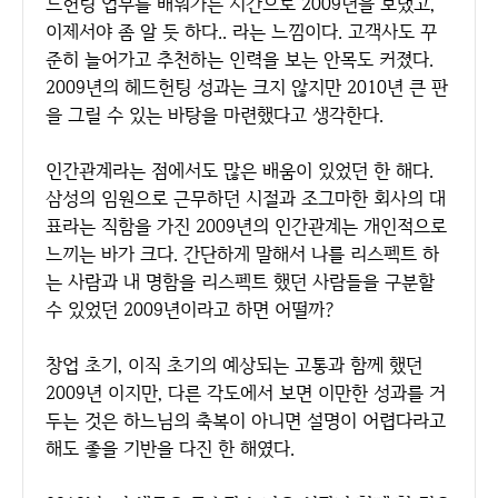
드헌팅 업무를 배워가는 시간으로 2009년을 보냈고,
이제서야 좀 알 듯 하다.. 라는 느낌이다. 고객사도 꾸
준히 늘어가고 추천하는 인력을 보는 안목도 커졌다.
2009년의 헤드헌팅 성과는 크지 않지만 2010년 큰 판
을 그릴 수 있는 바탕을 마련했다고 생각한다.
인간관계라는 점에서도 많은 배움이 있었던 한 해다.
삼성의 임원으로 근무하던 시절과 조그마한 회사의 대
표라는 직함을 가진 2009년의 인간관계는 개인적으로
느끼는 바가 크다. 간단하게 말해서 나를 리스펙트 하
는 사람과 내 명함을 리스펙트 했던 사람들을 구분할
수 있었던 2009년이라고 하면 어떨까?
창업 초기, 이직 초기의 예상되는 고통과 함께 했던
2009년 이지만, 다른 각도에서 보면 이만한 성과를 거
두는 것은 하느님의 축복이 아니면 설명이 어렵다라고
해도 좋을 기반을 다진 한 해였다.