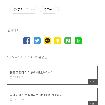
공감
구독하기
공유하기
'나와 우리의 이야기' 의 관련글
블로그 인테리어 공사 완료하다 ^^
2011.09.20
더보기
리앤리더스 주식회사로 법인명을 변경하다.
2010.10.31
더보기