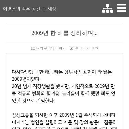
이영곤의 작은 공간 큰 세상
2009년 한 해를 정리하며...
나와 우리의 이야기
2010. 1. 7. 10:35
다사다난했던 한 해... 라는 상투적인 표현이 와 닿는
2009년이었다.
20년 넘게 직장생활을 했지만, 개인적으로 2009년 만
큼 격동의 변화와 힘겨움, 놀라움이 함께 했던 해도 없
었던 것으로 기억한다.
삼성그룹을 퇴사한 이후 2009년 1월 주식회사 서비타
이저라는 법인을 설립하고 자문 및 강의 활동에 집중하