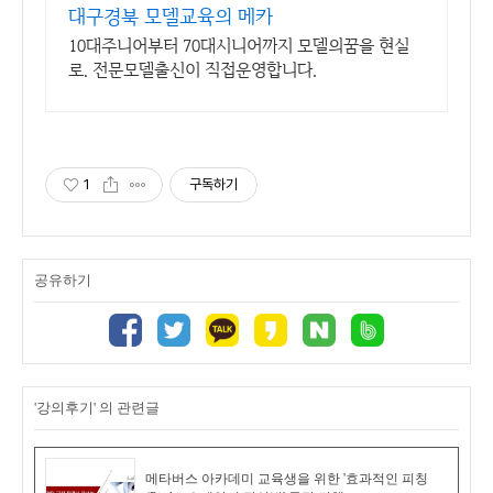
대구경북 모델교육의 메카
10대주니어부터 70대시니어까지 모델의꿈을 현실
로. 전문모델출신이 직접운영합니다.
1
구독하기
공유하기
'강의후기' 의 관련글
메타버스 아카데미 교육생을 위한 '효과적인 피칭