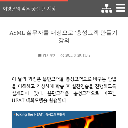
이영곤의 작은 공간 큰 세상
ASML 실무자를 대상으로 '충성고객 만들기'
강의
강의후기
2025. 3. 29. 11:42
이 날의 과정은 불만고객을 충성고객으로 바꾸는 방법
을 이해하고 가상사례 학습 후 실전연습을 진행하도록
설계되어 있다. 불만고객을 충성고객으로 바꾸는
HEAT 대화모델을 활용한다.