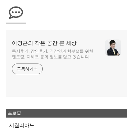
이영곤의 작은 공간 큰 세상
독서후기, 강의후기, 직장인과 학부모를 위한
멘토링, 재테크 등의 정보를 담고 있습니다.
구독하기
프로필
시칠리아노