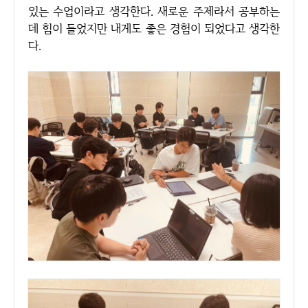
있는 수업이라고 생각한다. 새로운 주제라서 공부하는
데 힘이 들었지만 내게도 좋은 경험이 되었다고 생각한
다.