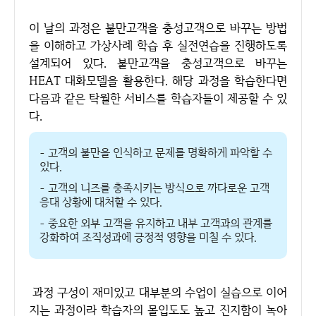
이 날의 과정은 불만고객을 충성고객으로 바꾸는 방법
을 이해하고 가상사례 학습 후 실전연습을 진행하도록
설계되어 있다. 불만고객을 충성고객으로 바꾸는
HEAT 대화모델을 활용한다. 해당 과정을 학습한다면
다음과 같은 탁월한 서비스를 학습자들이 제공할 수 있
다.
- 고객의 불만을 인식하고 문제를 명확하게 파악할 수
있다.
- 고객의 니즈를 충족시키는 방식으로 까다로운 고객
응대 상황에 대처할 수 있다.
- 중요한 외부 고객을 유지하고 내부 고객과의 관계를
강화하여 조직성과에 긍정적 영향을 미칠 수 있다.
과정 구성이 재미있고 대부분의 수업이 실습으로 이어
지는 과정이라 학습자의 몰입도도 높고 진지함이 녹아