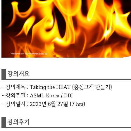
강의개요
- 강의제목 : Taking the HEAT (충성고객 만들기)
- 강의주관 : ASML Korea / DDI
- 강의일시 : 2023년 6월 27일 (7 hrs)
강의후기