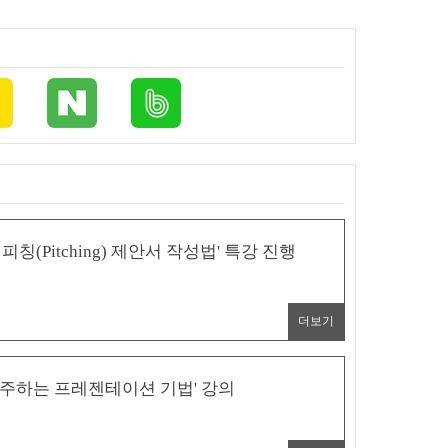
(Pitching) 제안서 작성법' 특강 진행
더보기
수주하는 프레젠테이션 기법' 강의