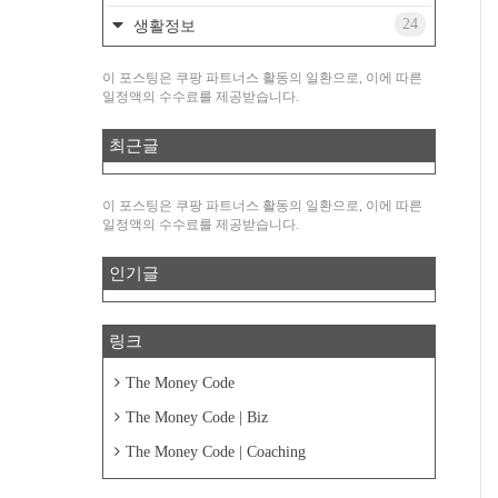
24
생활정보
이 포스팅은 쿠팡 파트너스 활동의 일환으로, 이에 따른
일정액의 수수료를 제공받습니다.
최근글
이 포스팅은 쿠팡 파트너스 활동의 일환으로, 이에 따른
일정액의 수수료를 제공받습니다.
인기글
링크
The Money Code
The Money Code | Biz
The Money Code | Coaching