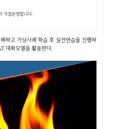
이 직접운영합니다.
AT 대화모델을 활용한다.