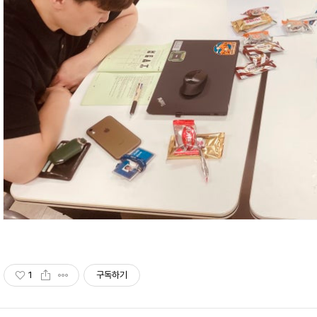
1
구독하기