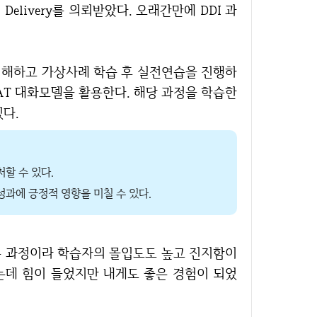
AT 대화모델을 활용한다. 해당 과정을 학습한
다.
할 수 있다.
과에 긍정적 영향을 미칠 수 있다.
는데 힘이 들었지만 내게도 좋은 경험이 되었