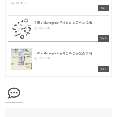
2003.12.15
더보기
B2B e-Marketplace 문제점과 성공요소 (2/6)
2003.12.15
더보기
B2B e-Marketplace 문제점과 성공요소 (1/6)
2003.12.15
더보기