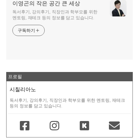
이영곤의 작은 공간 큰 세상
독서후기, 강의후기, 직장인과 학부모를 위한
멘토링, 재테크 등의 정보를 담고 있습니다.
구독하기
프로필
시칠리아노
독서후기, 강의후기, 직장인과 학부모를 위한 멘토링, 재테크
등의 정보를 담고 있습니다.