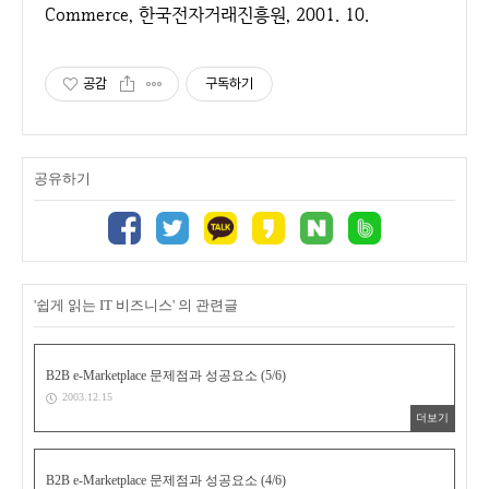
Commerce, 한국전자거래진흥원, 2001. 10.
공감
구독하기
공유하기
'쉽게 읽는 IT 비즈니스' 의 관련글
B2B e-Marketplace 문제점과 성공요소 (5/6)
2003.12.15
더보기
B2B e-Marketplace 문제점과 성공요소 (4/6)