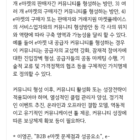
개 e마켓의 판매자간 커뮤니티를 형성하는 방안, 3) 여
러 개 e마켓의 구매자간 커뮤니티를 형성하는 방안, 4)
e마켓의 구매자 또는 판매자와 거래지원 마켓플레이스
의 서비스업자와의 커뮤니티 형성방안 등 각 사의 위치
와 역량에 따라 구축 영역과 가능성을 달리 할 수 있다.
예를 들어 e마켓 내 공급자 커뮤니티를 형성하는 경우
이 커뮤니티는 공급자의 교섭력 강화, 잠재적 참여자에
대한 진입장벽 형성, 공급자들의 공동 마케팅 수행, 기
술적 교류 및 가격정책의 협조 등을 구체적인 가치명제
로 정의할 수 있다.
커뮤니티 형성 이후, 커뮤니티 활성화 또는 성장전략이
적용되어야 하며, 열성적인 클럽 관리자 양성, 정기적
인 이벤트 추진, 온라인과 오프라인 결합 모델, 역동적
이고 유기적인 커뮤니케이션 툴 제공, 커뮤니티 성장에
따른 보상체계 확보 등이 필요하다.
* 이영곤, "B2B e마켓 문제점과 성공요소", e-