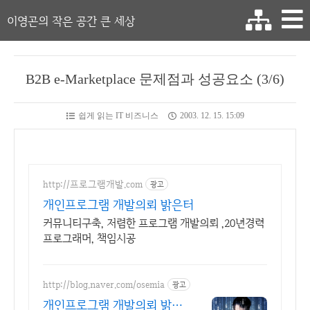
이영곤의 작은 공간 큰 세상
B2B e-Marketplace 문제점과 성공요소 (3/6)
쉽게 읽는 IT 비즈니스
2003. 12. 15. 15:09
http://프로그램개발.com
광고
개인프로그램 개발의뢰 밝은터
커뮤니티구축, 저렴한 프로그램 개발의뢰 ,20년경력
프로그래머, 책임시공
http://blog.naver.com/osemia
광고
개인프로그램 개발의뢰 밝은