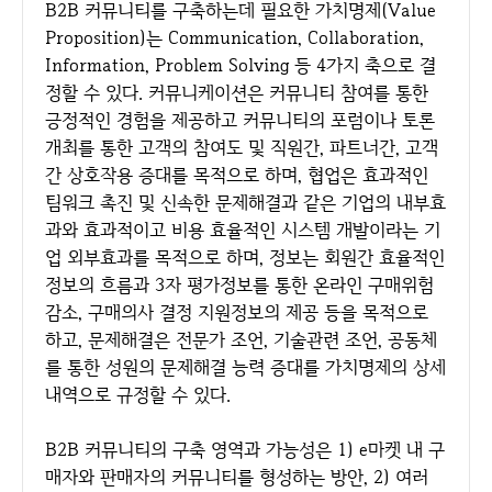
B2B 커뮤니티를 구축하는데 필요한 가치명제(Value
Proposition)는 Communication, Collaboration,
Information, Problem Solving 등 4가지 축으로 결
정할 수 있다. 커뮤니케이션은 커뮤니티 참여를 통한
긍정적인 경험을 제공하고 커뮤니티의 포럼이나 토론
개최를 통한 고객의 참여도 및 직원간, 파트너간, 고객
간 상호작용 증대를 목적으로 하며, 협업은 효과적인
팀워크 촉진 및 신속한 문제해결과 같은 기업의 내부효
과와 효과적이고 비용 효율적인 시스템 개발이라는 기
업 외부효과를 목적으로 하며, 정보는 회원간 효율적인
정보의 흐름과 3자 평가정보를 통한 온라인 구매위험
감소, 구매의사 결정 지원정보의 제공 등을 목적으로
하고, 문제해결은 전문가 조언, 기술관련 조언, 공동체
를 통한 성원의 문제해결 능력 증대를 가치명제의 상세
내역으로 규정할 수 있다.
B2B 커뮤니티의 구축 영역과 가능성은 1) e마켓 내 구
매자와 판매자의 커뮤니티를 형성하는 방안, 2) 여러