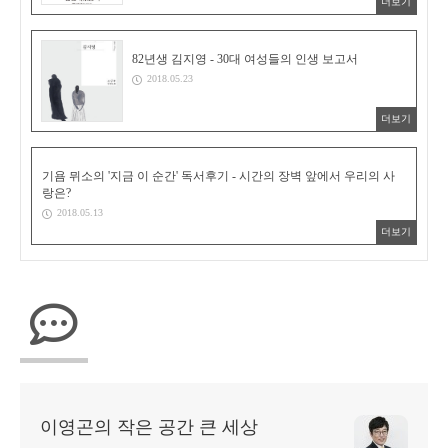
더보기
82년생 김지영 - 30대 여성들의 인생 보고서
2018.05.23
더보기
기욤 뮈소의 '지금 이 순간' 독서후기 - 시간의 장벽 앞에서 우리의 사
랑은?
2018.05.13
더보기
이영곤의 작은 공간 큰 세상