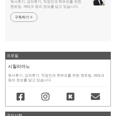
독서후기, 강의후기, 직장인과 학부모를 위한
멘토링, 재테크 등의 정보를 담고 있습니다.
구독하기
프로필
시칠리아노
독서후기, 강의후기, 직장인과 학부모를 위한 멘토링, 재테크
등의 정보를 담고 있습니다.
공지사항