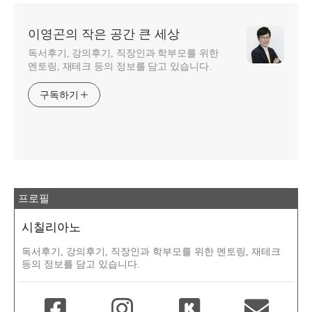
이영곤의 작은 공간 큰 세상
독서후기, 강의후기, 직장인과 학부모를 위한
멘토링, 재테크 등의 정보를 담고 있습니다.
구독하기
프로필
시칠리아노
독서후기, 강의후기, 직장인과 학부모를 위한 멘토링, 재테크
등의 정보를 담고 있습니다.