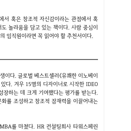
도 놀라움을 담고 있는 책이다. 사람 중심이
의 임직원이라면 꼭 읽어야 할 추천서이다.
 동생이다. 글로벌 베스트셀러《유쾌한 이노베이
있다. 겨우 15명의 디자이너로 시작한 IDEO
 성장하는 데 크게 기여했다는 평가를 받는다.
문화를 조성하고 창조적 잠재력을 이끌어내는