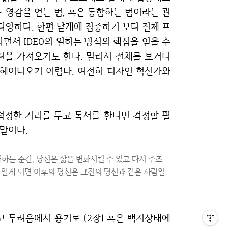
 영감을 얻는 법, 혹은 통합하는 법이라는 관
다양하다. 한편 낱개에 집중하기 보다 전체 프
면서 IDEO의 일하는 방식의 핵심을 얻을 수
혼란을 가져오기도 한다. 멀리서 전체를 보거나
 헤어나오기 어렵다. 여전히 디자인 혁신가와
 말이다.
하는 순간, 당신은 삶을 변화시킬 수 있고 다시 주조
걸 알게 되면 이후의 당신은 그전의 당신과 같은 사람일