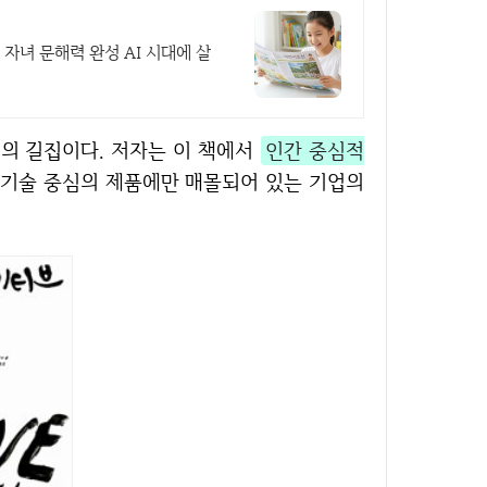
자녀 문해력 완성 AI 시대에 살
신의 길집이다. 저자는 이 책에서
인간 중심적
 기술 중심의 제품에만 매몰되어 있는 기업의