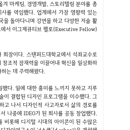
옮겨 마케팅, 경영개발, 스토리텔링 분야를 총
사를 역임했다. 업계에서 가장 영향력 있는
개국을 돌아다니며 강연을 하고 다양한 저술 활
이그제큐티브 펠로(Executive Fellow)
이자 회장이다. 스탠퍼드대학교에서 석좌교수로
의 창조적 잠재력을 이끌어내 혁신을 일상화하
파하는 데 주력해왔다.
술이 결합된 디자인 프로그램을 이수했다. 그
접하고 나서 디자인적 사고자로서 삶의 경로를
 나중에 IDEO가 된 회사를 공동 창업했다.
를 비롯해 디지털 시대의 아이콘이 된 수많은