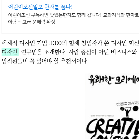
어린이조선일보 한자를 품다!
어린이조선 구독하면 맛있는한자도 함께 갑니다! 교과지식과 한자로 
아남는 고급 문해력 완성
세계적 디자인 기업 IDEO의 형제 창업자가 쓴 디자인 혁
디자인
연구법을 소개한다. 사람 중심이 아닌 비즈니스와
임직원들이 꼭 읽어야 할 추천서이다.