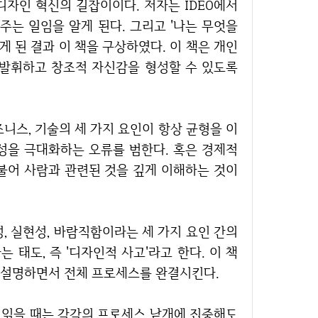
주는 일임을 알게 된다. 그리고 '나는 무엇을
 된 결과 이 책을 구상하였다. 이 책은 개인
 발휘하고 창조적 자신감을 형성할 수 있도록
성을 극대화하는 오류를 범한다. 혹은 경제적
불어 사람과 관련된 것을 깊게 이해하는 것이
태도, 즉 '디자인적 사고'라고 한다. 이 책
 설명하면서 전체 프로세스를 완결시킨다.