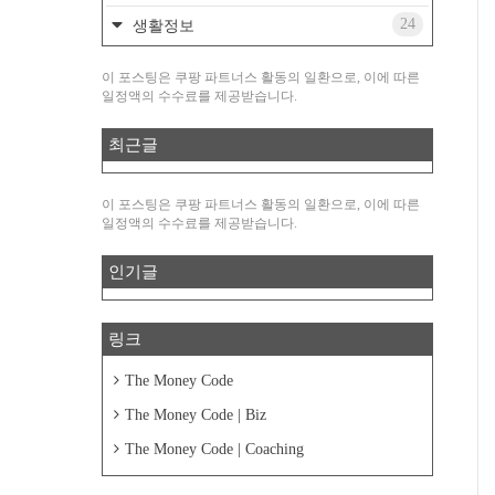
24
생활정보
이 포스팅은 쿠팡 파트너스 활동의 일환으로, 이에 따른
일정액의 수수료를 제공받습니다.
최근글
이 포스팅은 쿠팡 파트너스 활동의 일환으로, 이에 따른
일정액의 수수료를 제공받습니다.
인기글
링크
The Money Code
The Money Code | Biz
The Money Code | Coaching