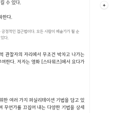
시킬 수 있다.
설파한다.
 긍정적인 접근법이다. 모든 사람이 예술가가 될 순
 있다.
부여한다. 저자는 영화 [스타워즈]에서 요다가
여 무언가를 끄집어 내는 다양한 기법을 상세