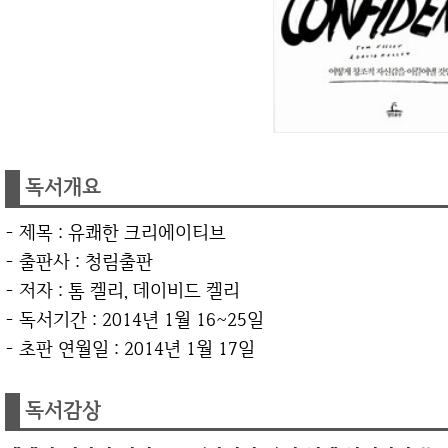
독서개요
- 제목 : 유쾌한 크리에이티브
- 출판사 : 청림출판
- 저자 : 톰 켈리, 데이비드 켈리
- 독서기간 : 2014년 1월 16~25일
- 초판 연월일 : 2014년 1월 17일
독서감상