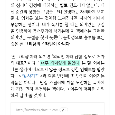
의 심리나 감정에 대해서는 별로 건드리지 않는다. 대
신 순간의 상황을 그림을 그려 설명하듯 자세하게 보여
준다. 영화를 보는 것처럼 느껴진다면 저자의 기대에
부응하는 셈이다. 내가 독서를 할 때는 의미있는 구절
을 인용하여 독서후기에 남기는데 이 책에서는 그러한
의미있는 구절을 찾지 못했다. 문학성으로 승부를 보는
것은 존 그리샴의 스타일이 아니다.
‘존 그리샴’이라 외치면 ‘의뢰인'이라 답할 정도로 저자
의 대표작이다. ‘
너무 재미있게 읽었다
’는 말 외에는
다른 생각이 떠오르지 않을 정도로 강한 임팩트를 받았
다. <
사기꾼
>과 같은 반전에 또 반전이 이어지는
작품은 아니다. 법정 스릴러에 처음 도전하는 독자에
게 가장 먼저 추천하는 책이다. 초여름의 더위를 시원
하게 날려 줄 것이다.
http://members.chosun.com
광고